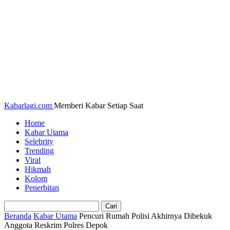
Kabarlagi.com
Memberi Kabar Setiap Saat
Home
Kabar Utama
Selebrity
Trending
Viral
Hikmah
Kolom
Penerbitan
Beranda
Kabar Utama
Pencuri Rumah Polisi Akhirnya Dibekuk
Anggota Reskrim Polres Depok