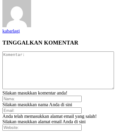
kabarlagi
TINGGALKAN KOMENTAR
Silakan masukkan komentar anda!
Silakan masukkan nama Anda di sini
Anda telah memasukkan alamat email yang salah!
Silakan masukkan alamat email Anda di sini