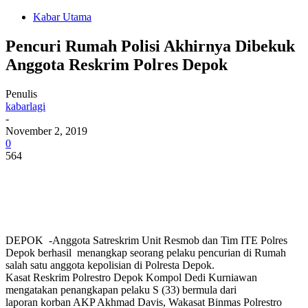
Kabar Utama
Pencuri Rumah Polisi Akhirnya Dibekuk
Anggota Reskrim Polres Depok
Penulis
kabarlagi
-
November 2, 2019
0
564
DEPOK -Anggota Satreskrim Unit Resmob dan Tim ITE Polres
Depok berhasil menangkap seorang pelaku pencurian di Rumah
salah satu anggota kepolisian di Polresta Depok.
Kasat Reskrim Polrestro Depok Kompol Dedi Kurniawan
mengatakan penangkapan pelaku S (33) bermula dari
laporan korban AKP Akhmad Davis, Wakasat Binmas Polrestro