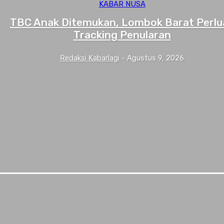
KABAR NUSA
TBC Anak Ditemukan, Lombok Barat Perlu
Tracking Penularan
Redaksi Kabarlagi
-
Agustus 9, 2026