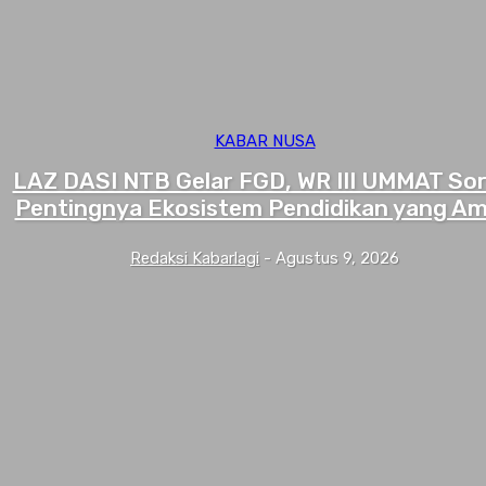
KABAR NUSA
LAZ DASI NTB Gelar FGD, WR III UMMAT Sor
Pentingnya Ekosistem Pendidikan yang A
Redaksi Kabarlagi
-
Agustus 9, 2026