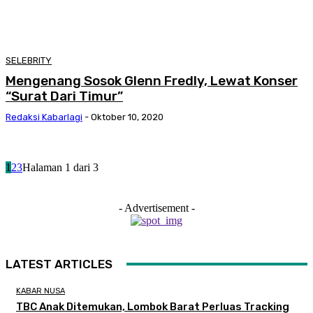
SELEBRITY
Mengenang Sosok Glenn Fredly, Lewat Konser
“Surat Dari Timur”
Redaksi Kabarlagi
-
Oktober 10, 2020
1
2
3
Halaman 1 dari 3
- Advertisement -
LATEST ARTICLES
KABAR NUSA
TBC Anak Ditemukan, Lombok Barat Perluas Tracking