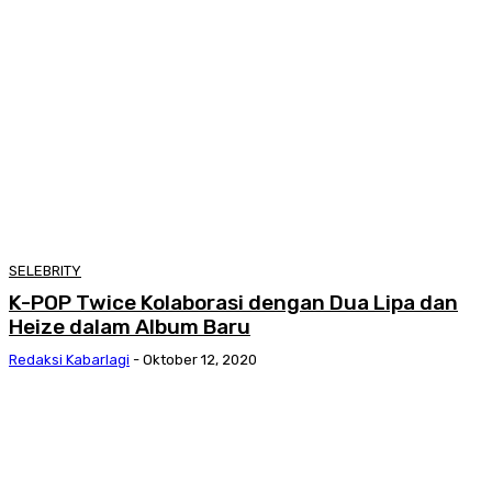
SELEBRITY
K-POP Twice Kolaborasi dengan Dua Lipa dan
Heize dalam Album Baru
Redaksi Kabarlagi
-
Oktober 12, 2020