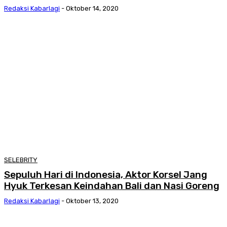
Redaksi Kabarlagi
-
Oktober 14, 2020
SELEBRITY
Sepuluh Hari di Indonesia, Aktor Korsel Jang
Hyuk Terkesan Keindahan Bali dan Nasi Goreng
Redaksi Kabarlagi
-
Oktober 13, 2020