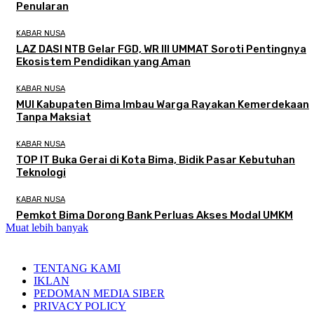
Penularan
KABAR NUSA
LAZ DASI NTB Gelar FGD, WR III UMMAT Soroti Pentingnya
Ekosistem Pendidikan yang Aman
KABAR NUSA
MUI Kabupaten Bima Imbau Warga Rayakan Kemerdekaan
Tanpa Maksiat
KABAR NUSA
TOP IT Buka Gerai di Kota Bima, Bidik Pasar Kebutuhan
Teknologi
KABAR NUSA
Pemkot Bima Dorong Bank Perluas Akses Modal UMKM
Muat lebih banyak
TENTANG KAMI
IKLAN
PEDOMAN MEDIA SIBER
PRIVACY POLICY