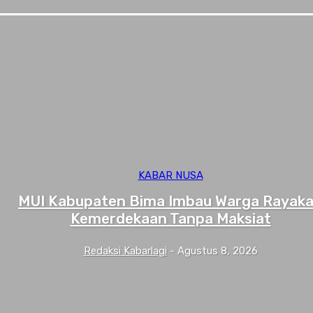
KABAR NUSA
MUI Kabupaten Bima Imbau Warga Rayak
Kemerdekaan Tanpa Maksiat
Redaksi Kabarlagi
-
Agustus 8, 2026