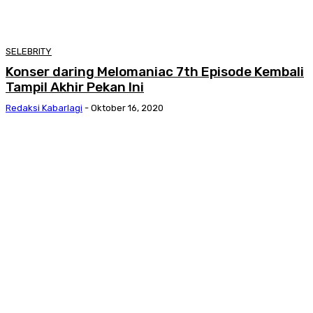
SELEBRITY
Konser daring Melomaniac 7th Episode Kembali
Tampil Akhir Pekan Ini
Redaksi Kabarlagi
-
Oktober 16, 2020