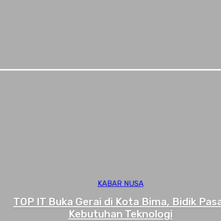
KABAR NUSA
TOP IT Buka Gerai di Kota Bima, Bidik Pas
Kebutuhan Teknologi