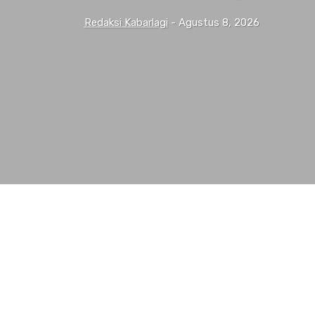
Redaksi Kabarlagi
-
Agustus 8, 2026