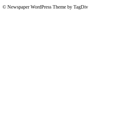
© Newspaper WordPress Theme by TagDiv