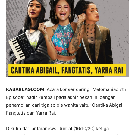
KABARLAGI.COM
, Acara konser daring “Melomaniac 7th
Episode” hadir kembali pada akhir pekan ini dengan
penampilan dari tiga solois wanita yaitu; Cantika Abigail,
Fangtatis dan Yarra Rai.
Dikutip dari antaranews, Jum’at (16/10/20) ketiga