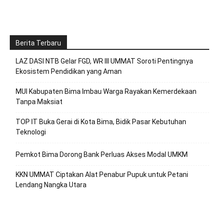
Berita Terbaru
LAZ DASI NTB Gelar FGD, WR III UMMAT Soroti Pentingnya
Ekosistem Pendidikan yang Aman
MUI Kabupaten Bima Imbau Warga Rayakan Kemerdekaan
Tanpa Maksiat
TOP IT Buka Gerai di Kota Bima, Bidik Pasar Kebutuhan
Teknologi
Pemkot Bima Dorong Bank Perluas Akses Modal UMKM
KKN UMMAT Ciptakan Alat Penabur Pupuk untuk Petani
Lendang Nangka Utara