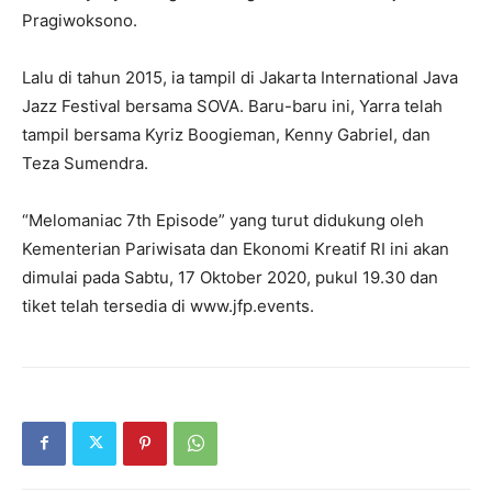
Pragiwoksono.
Lalu di tahun 2015, ia tampil di Jakarta International Java
Jazz Festival bersama SOVA. Baru-baru ini, Yarra telah
tampil bersama Kyriz Boogieman, Kenny Gabriel, dan
Teza Sumendra.
“Melomaniac 7th Episode” yang turut didukung oleh
Kementerian Pariwisata dan Ekonomi Kreatif RI ini akan
dimulai pada Sabtu, 17 Oktober 2020, pukul 19.30 dan
tiket telah tersedia di www.jfp.events.