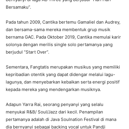
Bersamaku”.
Pada tahun 2009, Cantika bertemu Gamaliel dan Audrey,
dan bersama-sama mereka membentuk grup musik
bernama GAC. Pada Oktober 2019, Cantika memulai karir
solonya dengan merilis single solo pertamanya yang
berjudul “Start Over”.
Sementara, Fangtatis merupakan musikus yang memiliki
kepribadian otentik yang dapat didengar melalui lagu-
lagunya, dan menyebarkan kebaikan serta energi positif
kepada mereka yang mendengarkan musiknya.
Adapun Yarra Rai, seorang penyanyi yang selalu
menyukai R&B/ Soul/Jazz dari kecil. Penampilan
pertamanya adalah di Java Soulnation Festival di mana
dia bernyanyi sebagai backing vocal untuk Pandji