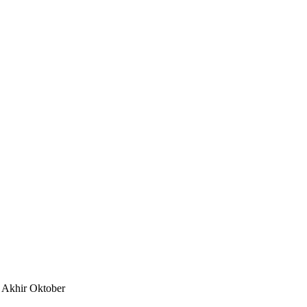
+ Akhir Oktober