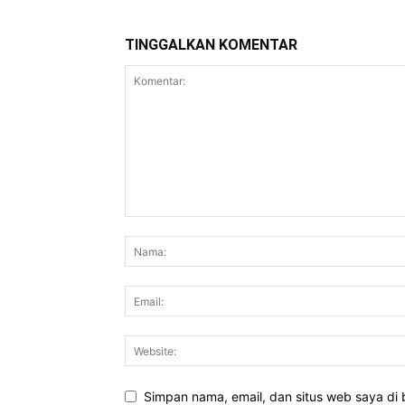
TINGGALKAN KOMENTAR
Simpan nama, email, dan situs web saya di b