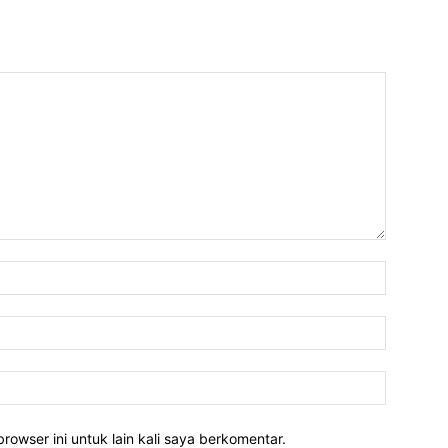
rowser ini untuk lain kali saya berkomentar.