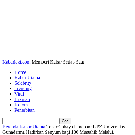
Kabarlagi.com
Memberi Kabar Setiap Saat
Home
Kabar Utama
Selebrity
Trending
Viral
Hikmah
Kolom
Penerbitan
Beranda
Kabar Utama
Tebar Cahaya Harapan: UPZ Universitas
Gunadarma Hadirkan Senyum bagi 180 Mustahik Melalui...