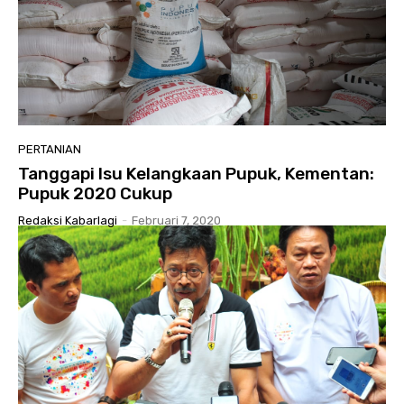
PERTANIAN
Tanggapi Isu Kelangkaan Pupuk, Kementan:
Pupuk 2020 Cukup
Redaksi Kabarlagi
-
Februari 7, 2020