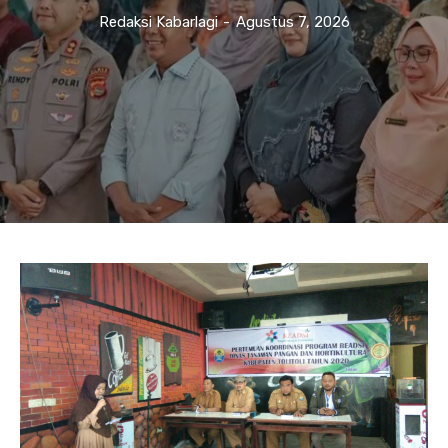
Redaksi Kabarlagi
-
Agustus 7, 2026