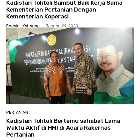
Kadistan Tolitoli Sambut Baik Kerja Sama
Kementerian Pertanian Dengan
Kementerian Koperasi
Redaksi Kabarlagi
-
Januari 29, 2020
PERTANIAN
Kadistan Tolitoli Bertemu sahabat Lama
Waktu Aktif di HMI di Acara Rakernas
Pertanian