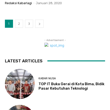
Redaksi Kabarlagi
-
Januari 28, 2020
1
2
3
- Advertisement -
LATEST ARTICLES
KABAR NUSA
TOP IT Buka Gerai di Kota Bima, Bidik
Pasar Kebutuhan Teknologi