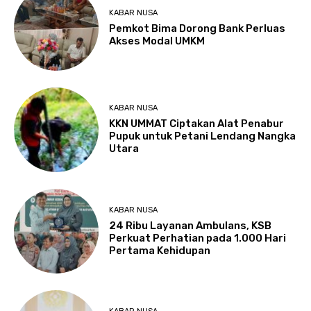
KABAR NUSA
Pemkot Bima Dorong Bank Perluas
Akses Modal UMKM
KABAR NUSA
KKN UMMAT Ciptakan Alat Penabur
Pupuk untuk Petani Lendang Nangka
Utara
KABAR NUSA
24 Ribu Layanan Ambulans, KSB
Perkuat Perhatian pada 1.000 Hari
Pertama Kehidupan