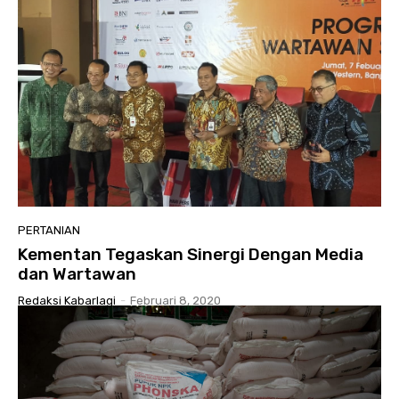
PERTANIAN
Kementan Tegaskan Sinergi Dengan Media
dan Wartawan
Redaksi Kabarlagi
-
Februari 8, 2020