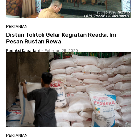
PERTANIAN
Distan Tolitoli Gelar Kegiatan Readsi, Ini
Pesan Rustan Rewa
Redaksi Kabarlagi
-
Februari 25, 2020
PERTANIAN