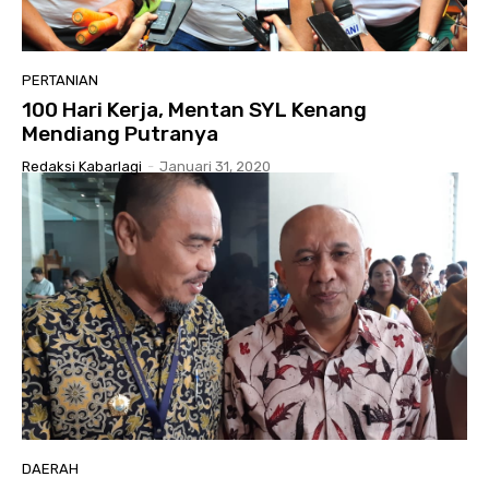
PERTANIAN
100 Hari Kerja, Mentan SYL Kenang
Mendiang Putranya
Redaksi Kabarlagi
-
Januari 31, 2020
DAERAH