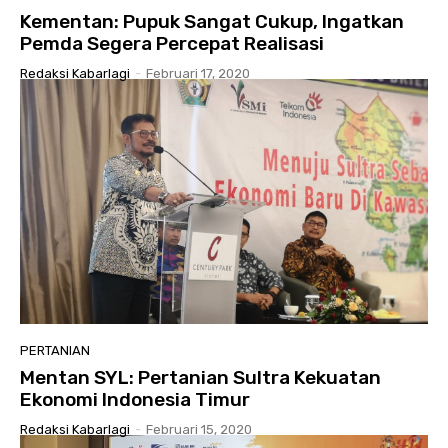
Kementan: Pupuk Sangat Cukup, Ingatkan
Pemda Segera Percepat Realisasi
Redaksi Kabarlagi
-
Februari 17, 2020
PERTANIAN
Mentan SYL: Pertanian Sultra Kekuatan
Ekonomi Indonesia Timur
Redaksi Kabarlagi
-
Februari 15, 2020