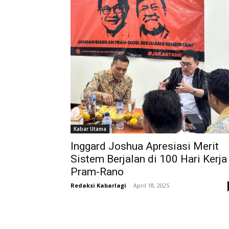
Kabar Utama
Inggard Joshua Apresiasi Merit
Sistem Berjalan di 100 Hari Kerja
Pram-Rano
Redaksi Kabarlagi
-
April 18, 2025