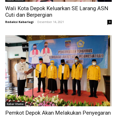
Wali Kota Depok Keluarkan SE Larang ASN
Cuti dan Berpergian
Redaksi Kabarlagi
-
Desember 14, 2021
0
Kabar Utama
Pemkot Depok Akan Melakukan Penyegaran