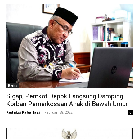
Berita
Sigap, Pemkot Depok Langsung Dampingi
Korban Pemerkosaan Anak di Bawah Umur
Redaksi Kabarlagi
-
Februari 28, 2022
0