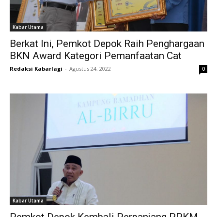
Kabar Utama
Berkat Ini, Pemkot Depok Raih Penghargaan
BKN Award Kategori Pemanfaatan Cat
Redaksi Kabarlagi
-
Agustus 24, 2022
0
Kabar Utama