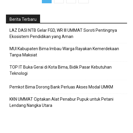
Berita Terbaru
LAZ DASI NTB Gelar FGD, WR III UMMAT Soroti Pentingnya
Ekosistem Pendidikan yang Aman
MUI Kabupaten Bima Imbau Warga Rayakan Kemerdekaan
Tanpa Maksiat
TOP IT Buka Gerai di Kota Bima, Bidik Pasar Kebutuhan
Teknologi
Pemkot Bima Dorong Bank Perluas Akses Modal UMKM
KKN UMMAT Ciptakan Alat Penabur Pupuk untuk Petani
Lendang Nangka Utara