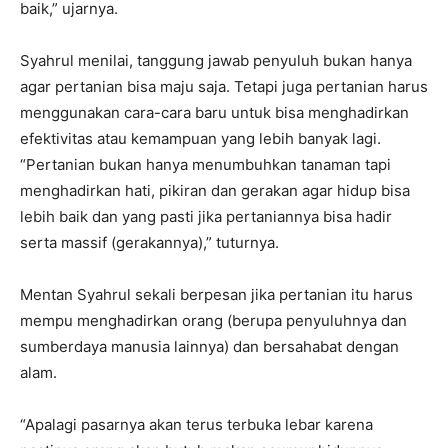
baik,” ujarnya.
Syahrul menilai, tanggung jawab penyuluh bukan hanya
agar pertanian bisa maju saja. Tetapi juga pertanian harus
menggunakan cara-cara baru untuk bisa menghadirkan
efektivitas atau kemampuan yang lebih banyak lagi.
“Pertanian bukan hanya menumbuhkan tanaman tapi
menghadirkan hati, pikiran dan gerakan agar hidup bisa
lebih baik dan yang pasti jika pertaniannya bisa hadir
serta massif (gerakannya),” tuturnya.
Mentan Syahrul sekali berpesan jika pertanian itu harus
mempu menghadirkan orang (berupa penyuluhnya dan
sumberdaya manusia lainnya) dan bersahabat dengan
alam.
“Apalagi pasarnya akan terus terbuka lebar karena