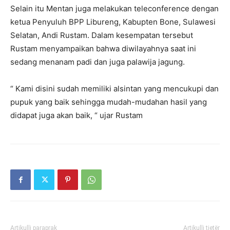
Selain itu Mentan juga melakukan teleconference dengan
ketua Penyuluh BPP Libureng, Kabupten Bone, Sulawesi
Selatan, Andi Rustam. Dalam kesempatan tersebut
Rustam menyampaikan bahwa diwilayahnya saat ini
sedang menanam padi dan juga palawija jagung.
“ Kami disini sudah memiliki alsintan yang mencukupi dan
pupuk yang baik sehingga mudah-mudahan hasil yang
didapat juga akan baik, “ ujar Rustam
Artikulli paraprak
Artikulli tjetër