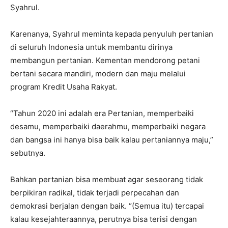
Syahrul.
Karenanya, Syahrul meminta kepada penyuluh pertanian
di seluruh Indonesia untuk membantu dirinya
membangun pertanian. Kementan mendorong petani
bertani secara mandiri, modern dan maju melalui
program Kredit Usaha Rakyat.
“Tahun 2020 ini adalah era Pertanian, memperbaiki
desamu, memperbaiki daerahmu, memperbaiki negara
dan bangsa ini hanya bisa baik kalau pertaniannya maju,”
sebutnya.
Bahkan pertanian bisa membuat agar seseorang tidak
berpikiran radikal, tidak terjadi perpecahan dan
demokrasi berjalan dengan baik. “(Semua itu) tercapai
kalau kesejahteraannya, perutnya bisa terisi dengan