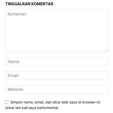
TINGGALKAN KOMENTAR
Simpan nama, email, dan situs web saya di browser ini
untuk lain kali saya berkomentar.