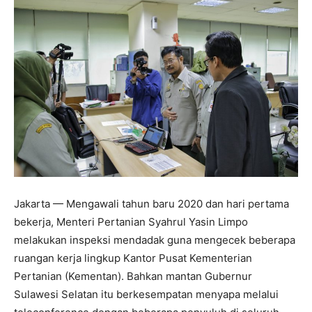
Jakarta — Mengawali tahun baru 2020 dan hari pertama
bekerja, Menteri Pertanian Syahrul Yasin Limpo
melakukan inspeksi mendadak guna mengecek beberapa
ruangan kerja lingkup Kantor Pusat Kementerian
Pertanian (Kementan). Bahkan mantan Gubernur
Sulawesi Selatan itu berkesempatan menyapa melalui