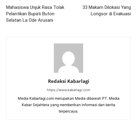
Mahasiswa Unjuk Rasa Tolak
33 Makam Dilokasi Yang
Pelantikan Bupati Buton
Longsor di Evakuasi
Selatan La Ode Arusani
Redaksi Kabarlagi
https://www.kabarlagi.com
Media Kabarlagi.com merupakan Media dibawah PT. Media
Kabar Sejahtera yang memberikan informasi dan berita
terpercaya.