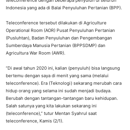
teleconference dengan beberapa penyuluh di seluruh
Indonesia yang ada di Balai Penyuluhan Pertanian (BPP).
Teleconference tersebut dilakukan di Agriculture
Operational Room (AOR) Pusat Penyuluhan Pertanian
(Pusluhtan), Badan Penyuluhan dan Pengembangan
Sumberdaya Manusia Pertanian (BPPSDMP) dan
Agricultura War Room (AWR).
“Di awal tahun 2020 ini, kalian (penyuluh) bisa langsung
bertemu dengan saya di menit yang sama (melalui
teleconference). Era (Teknologi) sekarang merubah cara
hidup orang yang selama ini sudah menjadi budaya.
Berubah dengan tantangan-tantangan baru kehidupan.
Salah satunya yang kita lakukan sekarang ini
(teleconference),” tutur Mentan Syahrul saat
teleconference, Kamis (2/1).