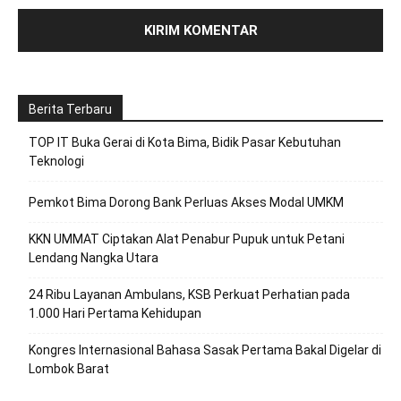
Berita Terbaru
TOP IT Buka Gerai di Kota Bima, Bidik Pasar Kebutuhan
Teknologi
Pemkot Bima Dorong Bank Perluas Akses Modal UMKM
KKN UMMAT Ciptakan Alat Penabur Pupuk untuk Petani
Lendang Nangka Utara
24 Ribu Layanan Ambulans, KSB Perkuat Perhatian pada
1.000 Hari Pertama Kehidupan
Kongres Internasional Bahasa Sasak Pertama Bakal Digelar di
Lombok Barat