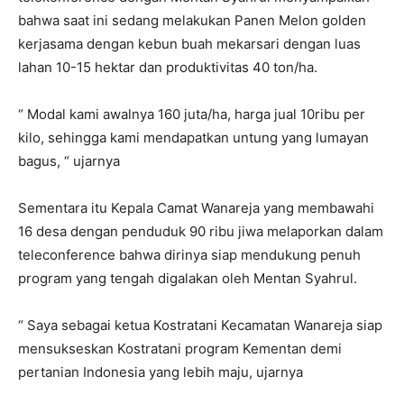
bahwa saat ini sedang melakukan Panen Melon golden
kerjasama dengan kebun buah mekarsari dengan luas
lahan 10-15 hektar dan produktivitas 40 ton/ha.
“ Modal kami awalnya 160 juta/ha, harga jual 10ribu per
kilo, sehingga kami mendapatkan untung yang lumayan
bagus, “ ujarnya
Sementara itu Kepala Camat Wanareja yang membawahi
16 desa dengan penduduk 90 ribu jiwa melaporkan dalam
teleconference bahwa dirinya siap mendukung penuh
program yang tengah digalakan oleh Mentan Syahrul.
“ Saya sebagai ketua Kostratani Kecamatan Wanareja siap
mensukseskan Kostratani program Kementan demi
pertanian Indonesia yang lebih maju, ujarnya