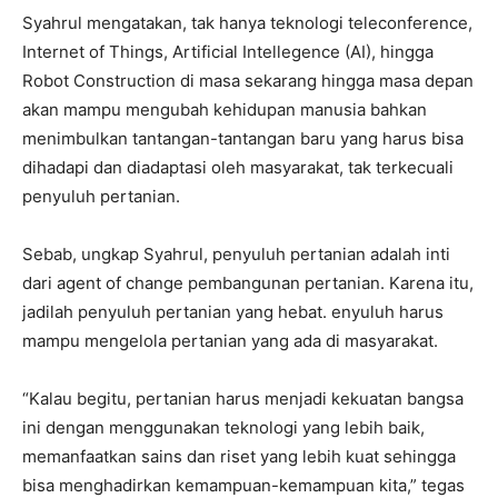
Syahrul mengatakan, tak hanya teknologi teleconference,
Internet of Things, Artificial Intellegence (AI), hingga
Robot Construction di masa sekarang hingga masa depan
akan mampu mengubah kehidupan manusia bahkan
menimbulkan tantangan-tantangan baru yang harus bisa
dihadapi dan diadaptasi oleh masyarakat, tak terkecuali
penyuluh pertanian.
Sebab, ungkap Syahrul, penyuluh pertanian adalah inti
dari agent of change pembangunan pertanian. Karena itu,
jadilah penyuluh pertanian yang hebat. enyuluh harus
mampu mengelola pertanian yang ada di masyarakat.
“Kalau begitu, pertanian harus menjadi kekuatan bangsa
ini dengan menggunakan teknologi yang lebih baik,
memanfaatkan sains dan riset yang lebih kuat sehingga
bisa menghadirkan kemampuan-kemampuan kita,” tegas