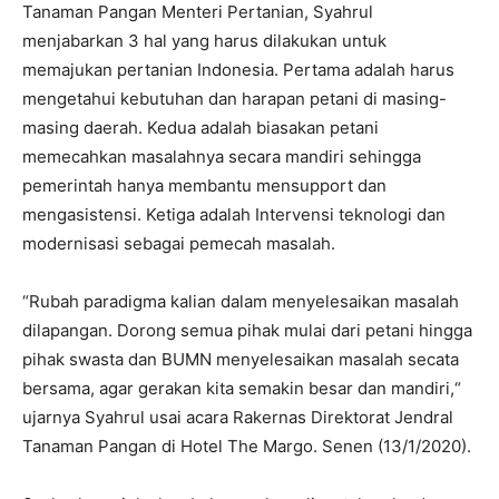
Tanaman Pangan Menteri Pertanian, Syahrul
menjabarkan 3 hal yang harus dilakukan untuk
memajukan pertanian Indonesia. Pertama adalah harus
mengetahui kebutuhan dan harapan petani di masing-
masing daerah. Kedua adalah biasakan petani
memecahkan masalahnya secara mandiri sehingga
pemerintah hanya membantu mensupport dan
mengasistensi. Ketiga adalah Intervensi teknologi dan
modernisasi sebagai pemecah masalah.
“Rubah paradigma kalian dalam menyelesaikan masalah
dilapangan. Dorong semua pihak mulai dari petani hingga
pihak swasta dan BUMN menyelesaikan masalah secata
bersama, agar gerakan kita semakin besar dan mandiri,“
ujarnya Syahrul usai acara Rakernas Direktorat Jendral
Tanaman Pangan di Hotel The Margo. Senen (13/1/2020).