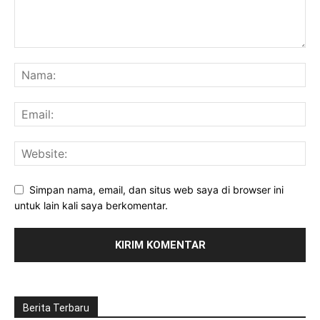
Simpan nama, email, dan situs web saya di browser ini
untuk lain kali saya berkomentar.
Berita Terbaru