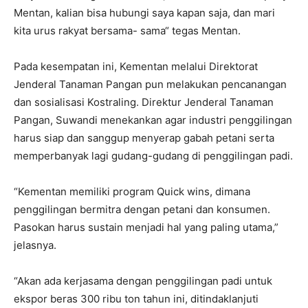
Mentan, kalian bisa hubungi saya kapan saja, dan mari
kita urus rakyat bersama- sama“ tegas Mentan.
Pada kesempatan ini, Kementan melalui Direktorat
Jenderal Tanaman Pangan pun melakukan pencanangan
dan sosialisasi Kostraling. Direktur Jenderal Tanaman
Pangan, Suwandi menekankan agar industri penggilingan
harus siap dan sanggup menyerap gabah petani serta
memperbanyak lagi gudang-gudang di penggilingan padi.
“Kementan memiliki program Quick wins, dimana
penggilingan bermitra dengan petani dan konsumen.
Pasokan harus sustain menjadi hal yang paling utama,”
jelasnya.
“Akan ada kerjasama dengan penggilingan padi untuk
ekspor beras 300 ribu ton tahun ini, ditindaklanjuti