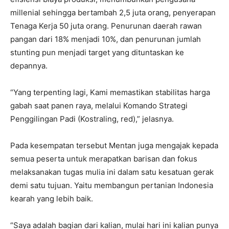
millenial sehingga bertambah 2,5 juta orang, penyerapan
Tenaga Kerja 50 juta orang. Penurunan daerah rawan
pangan dari 18% menjadi 10%, dan penurunan jumlah
stunting pun menjadi target yang dituntaskan ke
depannya.
“Yang terpenting lagi, Kami memastikan stabilitas harga
gabah saat panen raya, melalui Komando Strategi
Penggilingan Padi (Kostraling, red),” jelasnya.
Pada kesempatan tersebut Mentan juga mengajak kepada
semua peserta untuk merapatkan barisan dan fokus
melaksanakan tugas mulia ini dalam satu kesatuan gerak
demi satu tujuan. Yaitu membangun pertanian Indonesia
kearah yang lebih baik.
“Saya adalah bagian dari kalian, mulai hari ini kalian punya