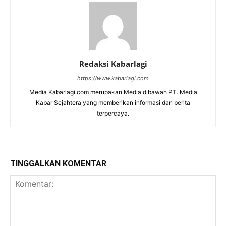
Redaksi Kabarlagi
https://www.kabarlagi.com
Media Kabarlagi.com merupakan Media dibawah PT. Media
Kabar Sejahtera yang memberikan informasi dan berita
terpercaya.
TINGGALKAN KOMENTAR