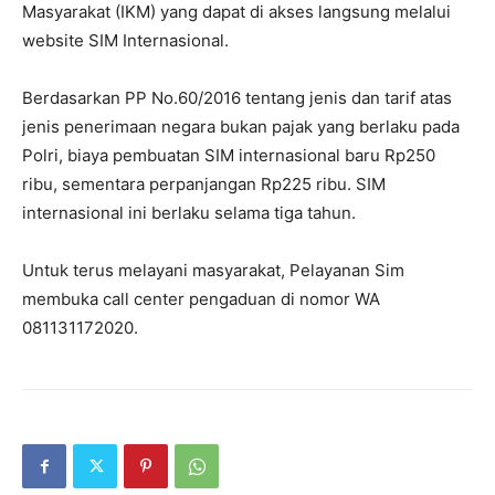
Masyarakat (IKM) yang dapat di akses langsung melalui
website SIM Internasional.
Berdasarkan PP No.60/2016 tentang jenis dan tarif atas
jenis penerimaan negara bukan pajak yang berlaku pada
Polri, biaya pembuatan SIM internasional baru Rp250
ribu, sementara perpanjangan Rp225 ribu. SIM
internasional ini berlaku selama tiga tahun.
Untuk terus melayani masyarakat, Pelayanan Sim
membuka call center pengaduan di nomor WA
081131172020.