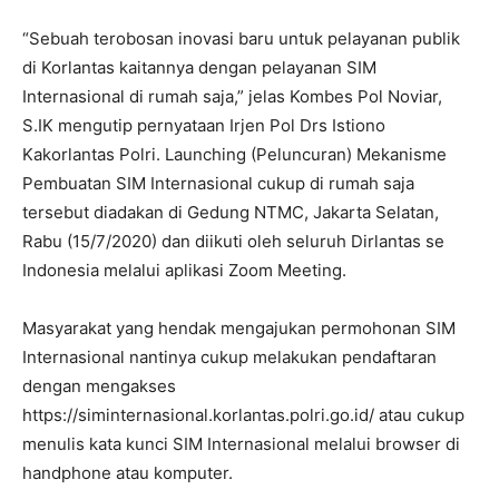
“Sebuah terobosan inovasi baru untuk pelayanan publik
di Korlantas kaitannya dengan pelayanan SIM
Internasional di rumah saja,” jelas Kombes Pol Noviar,
S.IK mengutip pernyataan Irjen Pol Drs Istiono
Kakorlantas Polri. Launching (Peluncuran) Mekanisme
Pembuatan SIM Internasional cukup di rumah saja
tersebut diadakan di Gedung NTMC, Jakarta Selatan,
Rabu (15/7/2020) dan diikuti oleh seluruh Dirlantas se
Indonesia melalui aplikasi Zoom Meeting.
Masyarakat yang hendak mengajukan permohonan SIM
Internasional nantinya cukup melakukan pendaftaran
dengan mengakses
https://siminternasional.korlantas.polri.go.id/ atau cukup
menulis kata kunci SIM Internasional melalui browser di
handphone atau komputer.