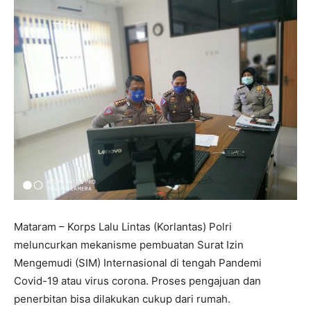
Mataram – Korps Lalu Lintas (Korlantas) Polri
meluncurkan mekanisme pembuatan Surat Izin
Mengemudi (SIM) Internasional di tengah Pandemi
Covid-19 atau virus corona. Proses pengajuan dan
penerbitan bisa dilakukan cukup dari rumah.