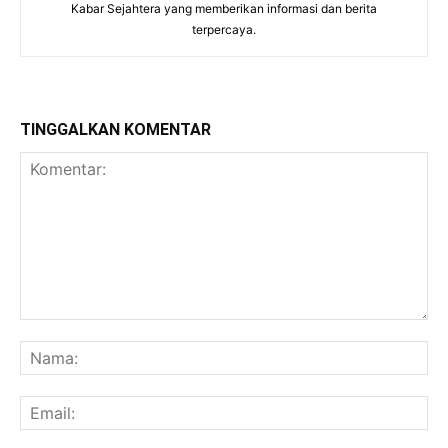
Kabar Sejahtera yang memberikan informasi dan berita
terpercaya.
TINGGALKAN KOMENTAR