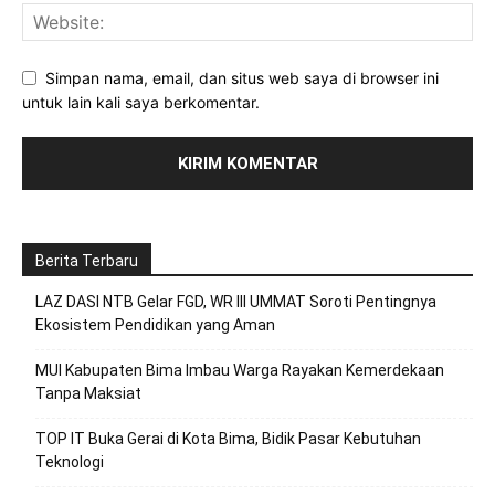
Simpan nama, email, dan situs web saya di browser ini
untuk lain kali saya berkomentar.
Berita Terbaru
LAZ DASI NTB Gelar FGD, WR III UMMAT Soroti Pentingnya
Ekosistem Pendidikan yang Aman
MUI Kabupaten Bima Imbau Warga Rayakan Kemerdekaan
Tanpa Maksiat
TOP IT Buka Gerai di Kota Bima, Bidik Pasar Kebutuhan
Teknologi