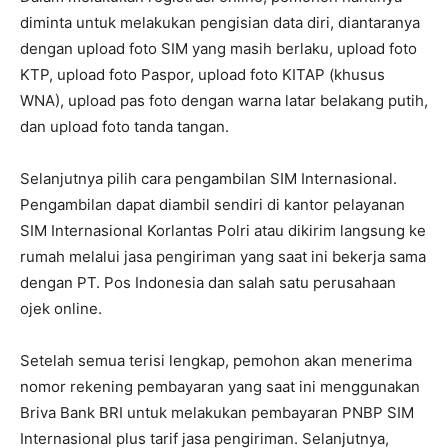
diminta untuk melakukan pengisian data diri, diantaranya
dengan upload foto SIM yang masih berlaku, upload foto
KTP, upload foto Paspor, upload foto KITAP (khusus
WNA), upload pas foto dengan warna latar belakang putih,
dan upload foto tanda tangan.
Selanjutnya pilih cara pengambilan SIM Internasional.
Pengambilan dapat diambil sendiri di kantor pelayanan
SIM Internasional Korlantas Polri atau dikirim langsung ke
rumah melalui jasa pengiriman yang saat ini bekerja sama
dengan PT. Pos Indonesia dan salah satu perusahaan
ojek online.
Setelah semua terisi lengkap, pemohon akan menerima
nomor rekening pembayaran yang saat ini menggunakan
Briva Bank BRI untuk melakukan pembayaran PNBP SIM
Internasional plus tarif jasa pengiriman. Selanjutnya,