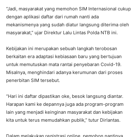
“Jadi, masyarakat yang memohon SIM Internasional cukup
dengan aplikasi daftar dari rumah nanti ada
mekanismenya yang sudah diatur langsung diterima oleh
masyarakat,” ujar Direktur Lalu Lintas Polda NTB ini.
Kebijakan ini merupakan sebuah langkah terobosan
berkaitan era adaptasi kebiasaan baru yang bertujuan
untuk memutuskan mata rantai penyebaran Covid-19.
Misalnya, menghindari adanya kerumunan dari proses
penerbitan SIM tersebut.
“Hari ini daftar dipastikan oke, besok langsung diantar.
Harapan kami ke depannya juga ada program-program
lain yang menjadi keinginan masyarakat dan kebijakan
kita untuk terus memudahkan publik,” tutur Dirlantas.
Dalam melakukan registrasi online, pemohon nantinya