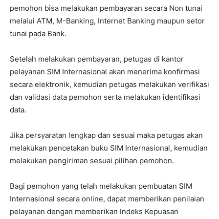
pemohon bisa melakukan pembayaran secara Non tunai
melalui ATM, M-Banking, Internet Banking maupun setor
tunai pada Bank.
Setelah melakukan pembayaran, petugas di kantor
pelayanan SIM Internasional akan menerima konfirmasi
secara elektronik, kemudian petugas melakukan verifikasi
dan validasi data pemohon serta melakukan identifikasi
data.
Jika persyaratan lengkap dan sesuai maka petugas akan
melakukan pencetakan buku SIM Internasional, kemudian
melakukan pengiriman sesuai pilihan pemohon.
Bagi pemohon yang telah melakukan pembuatan SIM
Internasional secara online, dapat memberikan penilaian
pelayanan dengan memberikan Indeks Kepuasan