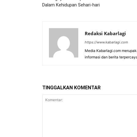
Dalam Kehidupan Sehari-hari
Redaksi Kabarlagi
https://www.kabarlagi.com
Media Kabarlagi.com merupak
informasi dan berita terpercay
TINGGALKAN KOMENTAR