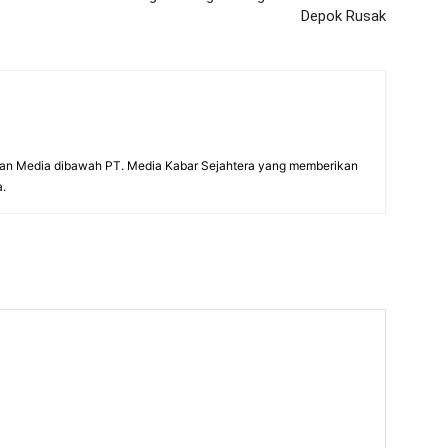
Depok Rusak
an Media dibawah PT. Media Kabar Sejahtera yang memberikan
a.