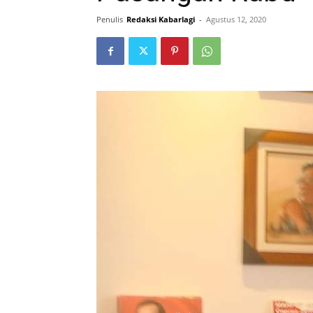
Penulis
Redaksi Kabarlagi
-
Agustus 12, 2020