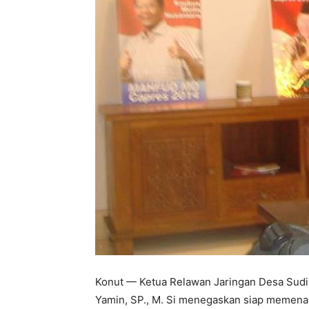
Konut — Ketua Relawan Jaringan Desa Sudi
Yamin, SP., M. Si menegaskan siap memena