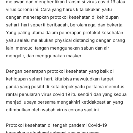
melawan dan menghentikan transmisi virus covid 19 atau
virus corona ini. Cara yang harus kita lakukan yaitu
dengan menerapkan protokol kesehatan di kehidupan
sehari-hari seperti beribadah, berolahraga, dan bekerja.
Yang paling utama dalam penerapan protokol kesehatan
yaitu selalu melakukan physical distancing dengan orang
lain, mencuci tangan menggunakan sabun dan air
mengalir, dan menggunakan masker.
Dengan penerapan protokol kesehatan yang baik di
kehidupan sehari-hari, kita bisa mewujudkan target
ganda yang positif di kota depok yaitu pertama memutus
rantai penularan virus covid 19 itu sendiri dan yang kedua
menjadi upaya bersama mengakhiri ketidakpastian yang
ditimbulkan oleh wabah virus corona saat ini.
Protokol kesehatan di tengah pandemi Covid-19
hendaknya dipahami sebagai upaya bersama