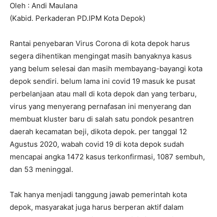
Oleh : Andi Maulana
(Kabid. Perkaderan PD.IPM Kota Depok)
Rantai penyebaran Virus Corona di kota depok harus
segera dihentikan mengingat masih banyaknya kasus
yang belum selesai dan masih membayang-bayangi kota
depok sendiri. belum lama ini covid 19 masuk ke pusat
perbelanjaan atau mall di kota depok dan yang terbaru,
virus yang menyerang pernafasan ini menyerang dan
membuat kluster baru di salah satu pondok pesantren
daerah kecamatan beji, dikota depok. per tanggal 12
Agustus 2020, wabah covid 19 di kota depok sudah
mencapai angka 1472 kasus terkonfirmasi, 1087 sembuh,
dan 53 meninggal.
Tak hanya menjadi tanggung jawab pemerintah kota
depok, masyarakat juga harus berperan aktif dalam