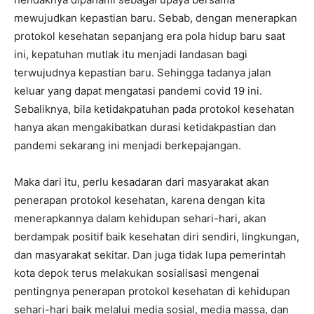
mewujudkan kepastian baru. Sebab, dengan menerapkan
protokol kesehatan sepanjang era pola hidup baru saat
ini, kepatuhan mutlak itu menjadi landasan bagi
terwujudnya kepastian baru. Sehingga tadanya jalan
keluar yang dapat mengatasi pandemi covid 19 ini.
Sebaliknya, bila ketidakpatuhan pada protokol kesehatan
hanya akan mengakibatkan durasi ketidakpastian dan
pandemi sekarang ini menjadi berkepajangan.
Maka dari itu, perlu kesadaran dari masyarakat akan
penerapan protokol kesehatan, karena dengan kita
menerapkannya dalam kehidupan sehari-hari, akan
berdampak positif baik kesehatan diri sendiri, lingkungan,
dan masyarakat sekitar. Dan juga tidak lupa pemerintah
kota depok terus melakukan sosialisasi mengenai
pentingnya penerapan protokol kesehatan di kehidupan
sehari-hari baik melalui media sosial, media massa, dan