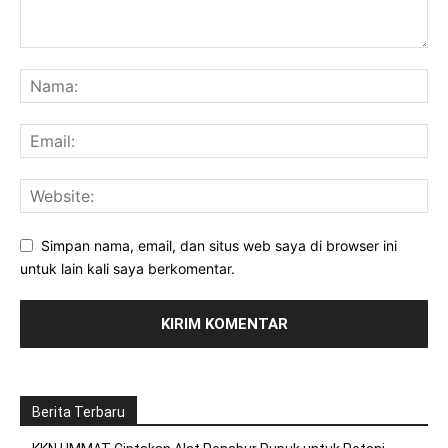
Simpan nama, email, dan situs web saya di browser ini
untuk lain kali saya berkomentar.
Berita Terbaru