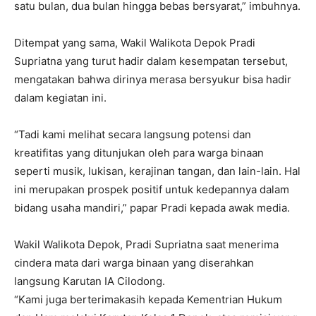
satu bulan, dua bulan hingga bebas bersyarat,” imbuhnya.
Ditempat yang sama, Wakil Walikota Depok Pradi
Supriatna yang turut hadir dalam kesempatan tersebut,
mengatakan bahwa dirinya merasa bersyukur bisa hadir
dalam kegiatan ini.
“Tadi kami melihat secara langsung potensi dan
kreatifitas yang ditunjukan oleh para warga binaan
seperti musik, lukisan, kerajinan tangan, dan lain-lain. Hal
ini merupakan prospek positif untuk kedepannya dalam
bidang usaha mandiri,” papar Pradi kepada awak media.
Wakil Walikota Depok, Pradi Supriatna saat menerima
cindera mata dari warga binaan yang diserahkan
langsung Karutan IA Cilodong.
“Kami juga berterimakasih kepada Kementrian Hukum