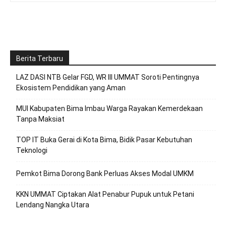
Berita Terbaru
LAZ DASI NTB Gelar FGD, WR III UMMAT Soroti Pentingnya
Ekosistem Pendidikan yang Aman
MUI Kabupaten Bima Imbau Warga Rayakan Kemerdekaan
Tanpa Maksiat
TOP IT Buka Gerai di Kota Bima, Bidik Pasar Kebutuhan
Teknologi
Pemkot Bima Dorong Bank Perluas Akses Modal UMKM
KKN UMMAT Ciptakan Alat Penabur Pupuk untuk Petani
Lendang Nangka Utara