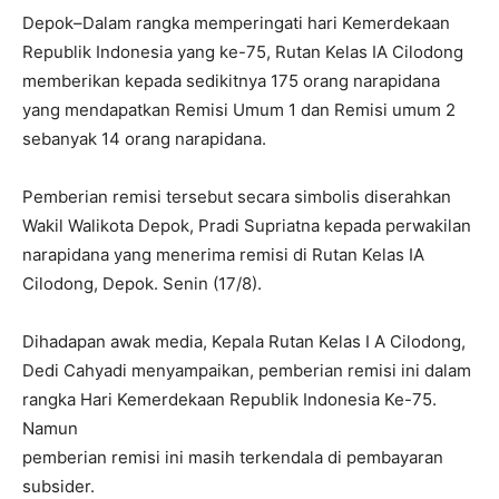
Depok–Dalam rangka memperingati hari Kemerdekaan
Republik Indonesia yang ke-75, Rutan Kelas IA Cilodong
memberikan kepada sedikitnya 175 orang narapidana
yang mendapatkan Remisi Umum 1 dan Remisi umum 2
sebanyak 14 orang narapidana.
Pemberian remisi tersebut secara simbolis diserahkan
Wakil Walikota Depok, Pradi Supriatna kepada perwakilan
narapidana yang menerima remisi di Rutan Kelas IA
Cilodong, Depok. Senin (17/8).
Dihadapan awak media, Kepala Rutan Kelas I A Cilodong,
Dedi Cahyadi menyampaikan, pemberian remisi ini dalam
rangka Hari Kemerdekaan Republik Indonesia Ke-75.
Namun
pemberian remisi ini masih terkendala di pembayaran
subsider.