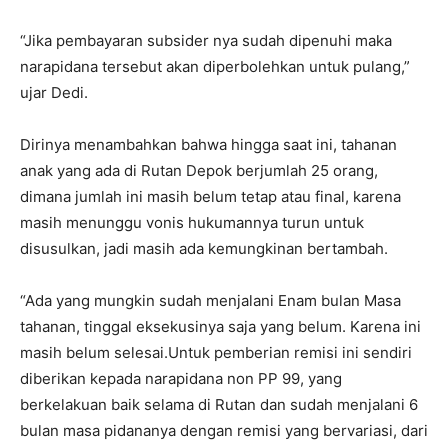
“Jika pembayaran subsider nya sudah dipenuhi maka
narapidana tersebut akan diperbolehkan untuk pulang,”
ujar Dedi.
Dirinya menambahkan bahwa hingga saat ini, tahanan
anak yang ada di Rutan Depok berjumlah 25 orang,
dimana jumlah ini masih belum tetap atau final, karena
masih menunggu vonis hukumannya turun untuk
disusulkan, jadi masih ada kemungkinan bertambah.
“Ada yang mungkin sudah menjalani Enam bulan Masa
tahanan, tinggal eksekusinya saja yang belum. Karena ini
masih belum selesai.Untuk pemberian remisi ini sendiri
diberikan kepada narapidana non PP 99, yang
berkelakuan baik selama di Rutan dan sudah menjalani 6
bulan masa pidananya dengan remisi yang bervariasi, dari