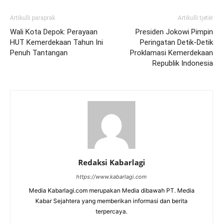
Artikulli paraprak
Artikulli tjetër
Wali Kota Depok: Perayaan
Presiden Jokowi Pimpin
HUT Kemerdekaan Tahun Ini
Peringatan Detik-Detik
Penuh Tantangan
Proklamasi Kemerdekaan
Republik Indonesia
Redaksi Kabarlagi
https://www.kabarlagi.com
Media Kabarlagi.com merupakan Media dibawah PT. Media
Kabar Sejahtera yang memberikan informasi dan berita
terpercaya.