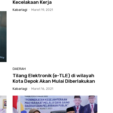
Kecelakaan Kerja
Kabarlagi
-
Maret 19, 2021
DAERAH
Tilang Elektronik (e-TLE) di wilayah
Kota Depok Akan Mulai Diberlakukan
Kabarlagi
-
Maret 16, 2021