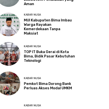
Aman
KABAR NUSA
MUI Kabupaten Bima Imbau
Warga Rayakan
Kemerdekaan Tanpa
Maksiat
KABAR NUSA
TOP IT Buka Gerai di Kota
Bima, Bidik Pasar Kebutuhan
Teknologi
KABAR NUSA
Pemkot Bima Dorong Bank
Perluas Akses Modal UMKM
KABAR NUSA