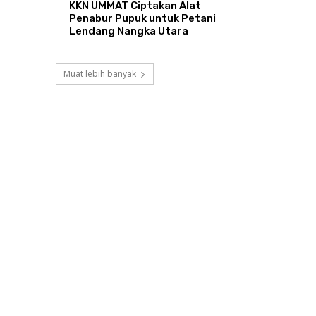
KKN UMMAT Ciptakan Alat
Penabur Pupuk untuk Petani
Lendang Nangka Utara
Muat lebih banyak