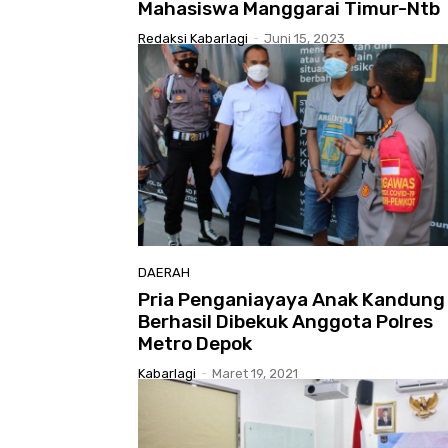
Mahasiswa Manggarai Timur-Ntb
Redaksi Kabarlagi
-
Juni 15, 2023
DAERAH
Pria Penganiayaya Anak Kandung
Berhasil Dibekuk Anggota Polres
Metro Depok
Kabarlagi
-
Maret 19, 2021