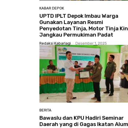
KABAR DEPOK
UPTD IPLT Depok Imbau Warga
Gunakan Layanan Resmi
Penyedotan Tinja, Motor Tinja Kin
Jangkau Permukiman Padat
Redaksi Kabarlagi
-
Desember 1, 2025
BERITA
Bawaslu dan KPU Hadiri Seminar
Daerah yang di Gagas Ikatan Alum