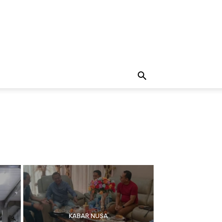
KABAR NUSA