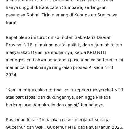
hanya unggul di Kabupaten Sumbawa, sedangkan
pasangan Rohmi-Firin menang di Kabupaten Sumbawa
Barat.
Rapat pleno ini turut dihadiri oleh Sekretaris Daerah
Provinsi NTB, pimpinan partai politik, dan sejumlah tokoh
masyarakat. Dalam sambutannya, Ketua KPU NTB
menegaskan bahwa penetapan pasangan calon terpilih ini
menandai berakhirnya rangkaian proses Pilkada NTB
2024.
“Kami mengucapkan terima kasih kepada masyarakat NTB
atas partisipasi dan dukungannya, sehingga Pilkada
berlangsung demokratis dan damai,” tambahnya.
Pasangan Iqbal-Dinda akan resmi menjabat sebagai
Gubernur dan Wakil Gubernur NTB pada awal tahun 2025,