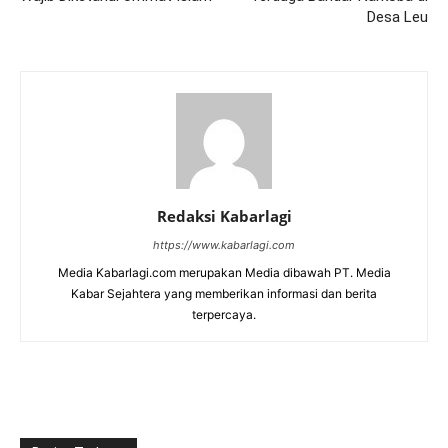
Desa Leu
Redaksi Kabarlagi
https://www.kabarlagi.com
Media Kabarlagi.com merupakan Media dibawah PT. Media
Kabar Sejahtera yang memberikan informasi dan berita
terpercaya.