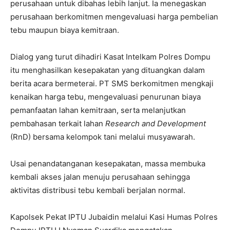
perusahaan untuk dibahas lebih lanjut. Ia menegaskan
perusahaan berkomitmen mengevaluasi harga pembelian
tebu maupun biaya kemitraan.
Dialog yang turut dihadiri Kasat Intelkam Polres Dompu
itu menghasilkan kesepakatan yang dituangkan dalam
berita acara bermeterai. PT SMS berkomitmen mengkaji
kenaikan harga tebu, mengevaluasi penurunan biaya
pemanfaatan lahan kemitraan, serta melanjutkan
pembahasan terkait lahan
Research and Development
(RnD) bersama kelompok tani melalui musyawarah.
Usai penandatanganan kesepakatan, massa membuka
kembali akses jalan menuju perusahaan sehingga
aktivitas distribusi tebu kembali berjalan normal.
Kapolsek Pekat IPTU Jubaidin melalui Kasi Humas Polres