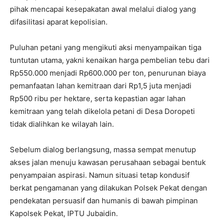
pihak mencapai kesepakatan awal melalui dialog yang
difasilitasi aparat kepolisian.
Puluhan petani yang mengikuti aksi menyampaikan tiga
tuntutan utama, yakni kenaikan harga pembelian tebu dari
Rp550.000 menjadi Rp600.000 per ton, penurunan biaya
pemanfaatan lahan kemitraan dari Rp1,5 juta menjadi
Rp500 ribu per hektare, serta kepastian agar lahan
kemitraan yang telah dikelola petani di Desa Doropeti
tidak dialihkan ke wilayah lain.
Sebelum dialog berlangsung, massa sempat menutup
akses jalan menuju kawasan perusahaan sebagai bentuk
penyampaian aspirasi. Namun situasi tetap kondusif
berkat pengamanan yang dilakukan Polsek Pekat dengan
pendekatan persuasif dan humanis di bawah pimpinan
Kapolsek Pekat, IPTU Jubaidin.