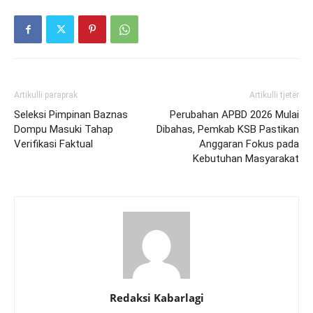
Artikulli paraprak
Artikulli tjetër
Seleksi Pimpinan Baznas
Perubahan APBD 2026 Mulai
Dompu Masuki Tahap
Dibahas, Pemkab KSB Pastikan
Verifikasi Faktual
Anggaran Fokus pada
Kebutuhan Masyarakat
Redaksi Kabarlagi