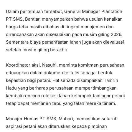
Dalam pertemuan tersebut, General Manager Plantation
PT SMS, Bahtiar, menyampaikan bahwa usulan kenaikan
harga tebu masih dibahas di tingkat manajemen dan
direncanakan akan disesuaikan pada musim giling 2026.
Sementara biaya pemanfaatan lahan juga akan dievaluasi
setelah musim giling berakhir.
Koordinator aksi, Nasuhi, meminta komitmen perusahaan
dituangkan dalam dokumen tertulis sebagai bentuk
kepastian bagi petani. Hal senada disampaikan Tamrin
Hadu yang berharap perusahaan mempertimbangkan
kembali rencana relokasi lahan kelompok tani agar petani
tetap dapat memanen tebu yang telah mereka tanam.
Manajer Humas PT SMS, Muhari, memastikan seluruh
aspirasi petani akan diteruskan kepada pimpinan