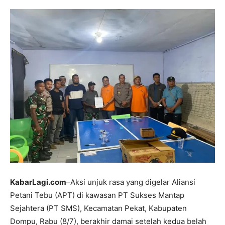
KabarLagi.com
–Aksi unjuk rasa yang digelar Aliansi
Petani Tebu (APT) di kawasan PT Sukses Mantap
Sejahtera (PT SMS), Kecamatan Pekat, Kabupaten
Dompu, Rabu (8/7), berakhir damai setelah kedua belah