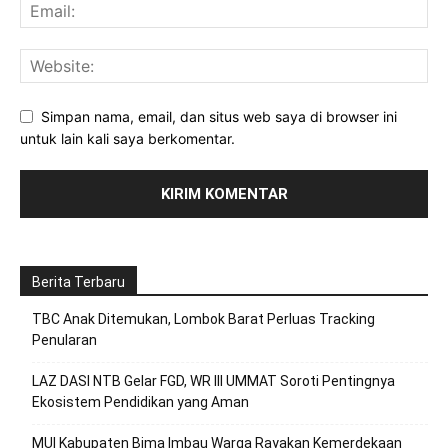
Simpan nama, email, dan situs web saya di browser ini
untuk lain kali saya berkomentar.
Berita Terbaru
TBC Anak Ditemukan, Lombok Barat Perluas Tracking
Penularan
LAZ DASI NTB Gelar FGD, WR III UMMAT Soroti Pentingnya
Ekosistem Pendidikan yang Aman
MUI Kabupaten Bima Imbau Warga Rayakan Kemerdekaan