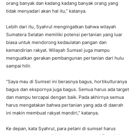
orang banyak dan kadang kadang banyak orang yang
tidak menyadari akan hal itu,” katanya.
Lebih dari itu, Syahrul mengingatkan bahwa wilayah
Sumatera Selatan memiliki potensi pertanian yang luar
biasa untuk mendorong kedaulatan pangan dan
kemandirian rakyat. Wilayah Sumsel juga mampu
menguatkan gerakan pembangunan pertanian dari hulu
sampai hilir.
“Saya mau di Sumsel ini berasnya bagus, hortikulturanya
bagus dan ekspornya juga bagus. Semua harus ada target
dan mampu tercapai dengan baik. Pada akhirnya semua
harus mengatakan bahwa pertanian yang ada di daerah
ini makin membuat rakyat mandiri,” katanya.
Ke depan, kata Syahrul, para petani di sumsel harus