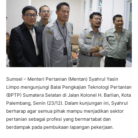
Sumsel – Menteri Pertanian (Mentan) Syahrul Yasin
Limpo mengunjungi Balai Pengkajian Teknologi Pertanian
(BPTP) Sumatera Selatan di Jalan Kolonel H. Barlian, Kota
Palembang, Senin (23/12). Dalam kunjungan ini, Syahrul
berharap agar semua pihak mampu menjadikan sektor
pertanian sebagai profesi yang bermartabat dan
berdampak pada pembukaan lapangan pekerjaan.