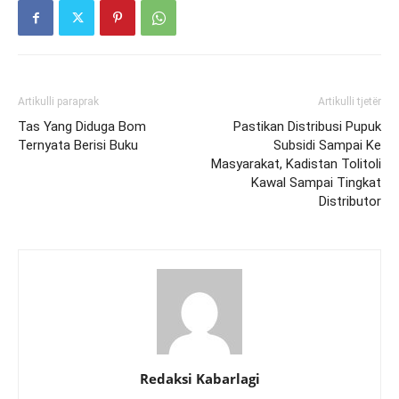
Artikulli paraprak
Artikulli tjetër
Tas Yang Diduga Bom
Pastikan Distribusi Pupuk
Ternyata Berisi Buku
Subsidi Sampai Ke
Masyarakat, Kadistan Tolitoli
Kawal Sampai Tingkat
Distributor
Redaksi Kabarlagi