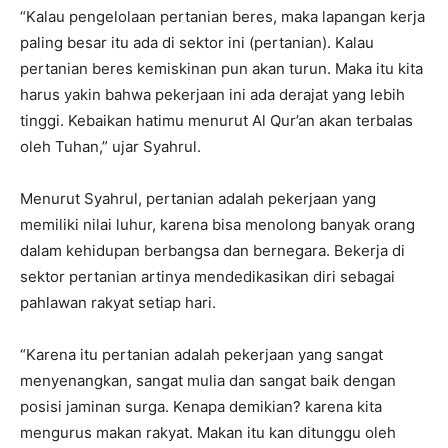
“Kalau pengelolaan pertanian beres, maka lapangan kerja
paling besar itu ada di sektor ini (pertanian). Kalau
pertanian beres kemiskinan pun akan turun. Maka itu kita
harus yakin bahwa pekerjaan ini ada derajat yang lebih
tinggi. Kebaikan hatimu menurut Al Qur’an akan terbalas
oleh Tuhan,” ujar Syahrul.
Menurut Syahrul, pertanian adalah pekerjaan yang
memiliki nilai luhur, karena bisa menolong banyak orang
dalam kehidupan berbangsa dan bernegara. Bekerja di
sektor pertanian artinya mendedikasikan diri sebagai
pahlawan rakyat setiap hari.
“Karena itu pertanian adalah pekerjaan yang sangat
menyenangkan, sangat mulia dan sangat baik dengan
posisi jaminan surga. Kenapa demikian? karena kita
mengurus makan rakyat. Makan itu kan ditunggu oleh