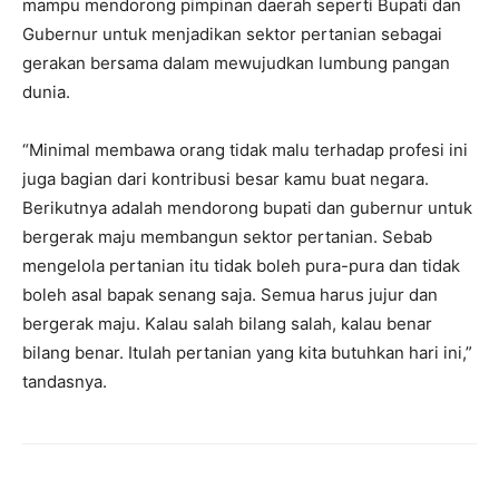
mampu mendorong pimpinan daerah seperti Bupati dan
Gubernur untuk menjadikan sektor pertanian sebagai
gerakan bersama dalam mewujudkan lumbung pangan
dunia.
“Minimal membawa orang tidak malu terhadap profesi ini
juga bagian dari kontribusi besar kamu buat negara.
Berikutnya adalah mendorong bupati dan gubernur untuk
bergerak maju membangun sektor pertanian. Sebab
mengelola pertanian itu tidak boleh pura-pura dan tidak
boleh asal bapak senang saja. Semua harus jujur dan
bergerak maju. Kalau salah bilang salah, kalau benar
bilang benar. Itulah pertanian yang kita butuhkan hari ini,”
tandasnya.