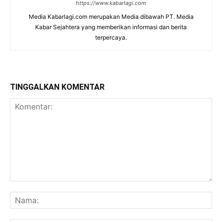
https://www.kabarlagi.com
Media Kabarlagi.com merupakan Media dibawah PT. Media
Kabar Sejahtera yang memberikan informasi dan berita
terpercaya.
TINGGALKAN KOMENTAR