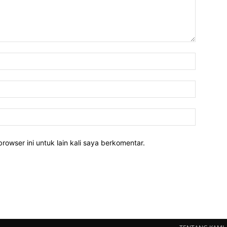
rowser ini untuk lain kali saya berkomentar.