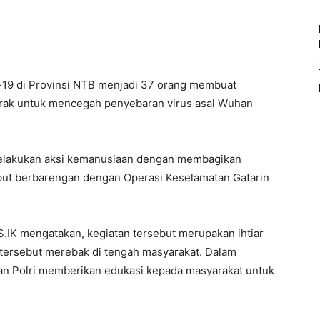
-19 di Provinsi NTB menjadi 37 orang membuat
gerak untuk mencegah penyebaran virus asal Wuhan
 melakukan aksi kemanusiaan dengan membagikan
but berbarengan dengan Operasi Keselamatan Gatarin
.IK mengatakan, kegiatan tersebut merupakan ihtiar
tersebut merebak di tengah masyarakat. Dalam
 dan Polri memberikan edukasi kepada masyarakat untuk