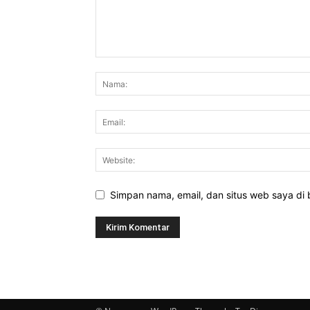
Simpan nama, email, dan situs web saya di b