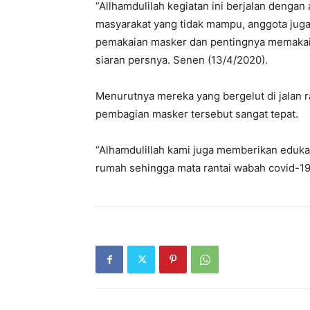
“Allhamdulilah kegiatan ini berjalan denga
masyarakat yang tidak mampu, anggota jug
pemakaian masker dan pentingnya memakai 
siaran persnya. Senen (13/4/2020).
Menurutnya mereka yang bergelut di jalan r
pembagian masker tersebut sangat tepat.
“Alhamdulillah kami juga memberikan edukas
rumah sehingga mata rantai wabah covid-19