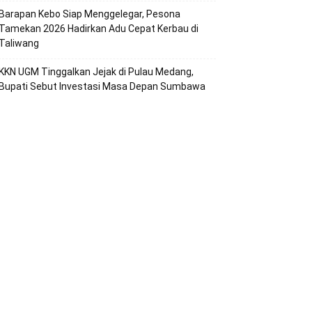
Barapan Kebo Siap Menggelegar, Pesona
Tamekan 2026 Hadirkan Adu Cepat Kerbau di
Taliwang
KKN UGM Tinggalkan Jejak di Pulau Medang,
Bupati Sebut Investasi Masa Depan Sumbawa