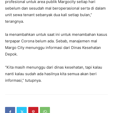
profesional untuk area publik Margocity setiap hari
sebelum dan sesudah mal beroperasional serta di dalam
unit sewa tenant sebanyak dua kali setiap bulan,”
terangnya.
Ia menambahkan untuk saat ini untuk menambahan kasus
terpapar Corona belum ada. Sebab, manajemen mal
Margo City menunggu informasi dari Dinas Kesehatan
Depok.
“Kita masih menunggu dari dinas kesehatan, tapi kalau
nanti kalau sudah ada hasilnya kita semua akan beri
informasi,” tutupnya.