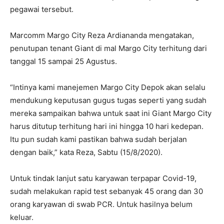
pegawai tersebut.
Marcomm Margo City Reza Ardiananda mengatakan,
penutupan tenant Giant di mal Margo City terhitung dari
tanggal 15 sampai 25 Agustus.
“Intinya kami manejemen Margo City Depok akan selalu
mendukung keputusan gugus tugas seperti yang sudah
mereka sampaikan bahwa untuk saat ini Giant Margo City
harus ditutup terhitung hari ini hingga 10 hari kedepan.
Itu pun sudah kami pastikan bahwa sudah berjalan
dengan baik,” kata Reza, Sabtu (15/8/2020).
Untuk tindak lanjut satu karyawan terpapar Covid-19,
sudah melakukan rapid test sebanyak 45 orang dan 30
orang karyawan di swab PCR. Untuk hasilnya belum
keluar.