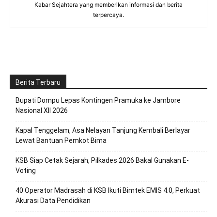
Kabar Sejahtera yang memberikan informasi dan berita
terpercaya.
Berita Terbaru
Bupati Dompu Lepas Kontingen Pramuka ke Jambore
Nasional XII 2026
Kapal Tenggelam, Asa Nelayan Tanjung Kembali Berlayar
Lewat Bantuan Pemkot Bima
KSB Siap Cetak Sejarah, Pilkades 2026 Bakal Gunakan E-
Voting
40 Operator Madrasah di KSB Ikuti Bimtek EMIS 4.0, Perkuat
Akurasi Data Pendidikan