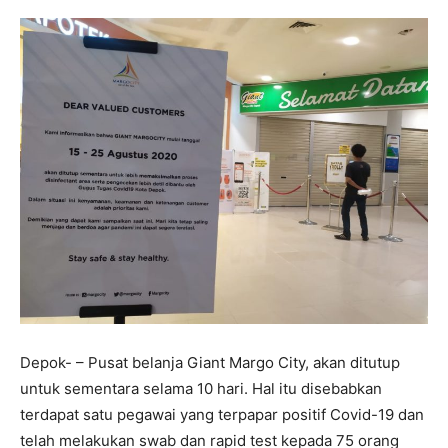
Depok- – Pusat belanja Giant Margo City, akan ditutup
untuk sementara selama 10 hari. Hal itu disebabkan
terdapat satu pegawai yang terpapar positif Covid-19 dan
telah melakukan swab dan rapid test kepada 75 orang