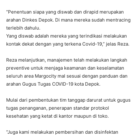
“Penentuan siapa yang diswab dan dirapid merupakan
arahan Dinkes Depok. Di mana mereka sudah mentracing
terlebih dahulu.
Yang diswab adalah mereka yang terindikasi melakukan
kontak dekat dengan yang terkena Covid-19,” jelas Reza.
Reza melanjutkan, manajemen telah melakukan langkah
preventive untuk menjaga keamanan dan keselamatan
seluruh area Margocity mal sesuai dengan panduan dan
arahan Gugus Tugas COVID-19 kota Depok.
Mulai dari pembentukan tim tanggap darurat untuk gugus
tugas penanganan, penerapan standar protokol
kesehatan yang ketat di kantor maupun di toko.
“Juga kami melakukan pembersihan dan disinfektan