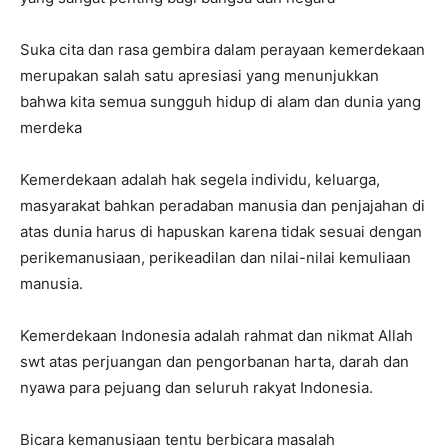
Suka cita dan rasa gembira dalam perayaan kemerdekaan
merupakan salah satu apresiasi yang menunjukkan
bahwa kita semua sungguh hidup di alam dan dunia yang
merdeka
Kemerdekaan adalah hak segela individu, keluarga,
masyarakat bahkan peradaban manusia dan penjajahan di
atas dunia harus di hapuskan karena tidak sesuai dengan
perikemanusiaan, perikeadilan dan nilai-nilai kemuliaan
manusia.
Kemerdekaan Indonesia adalah rahmat dan nikmat Allah
swt atas perjuangan dan pengorbanan harta, darah dan
nyawa para pejuang dan seluruh rakyat Indonesia.
Bicara kemanusiaan tentu berbicara masalah