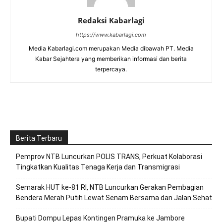
Redaksi Kabarlagi
https://www.kabarlagi.com
Media Kabarlagi.com merupakan Media dibawah PT. Media
Kabar Sejahtera yang memberikan informasi dan berita
terpercaya.
Berita Terbaru
Pemprov NTB Luncurkan POLIS TRANS, Perkuat Kolaborasi
Tingkatkan Kualitas Tenaga Kerja dan Transmigrasi
Semarak HUT ke-81 RI, NTB Luncurkan Gerakan Pembagian
Bendera Merah Putih Lewat Senam Bersama dan Jalan Sehat
Bupati Dompu Lepas Kontingen Pramuka ke Jambore