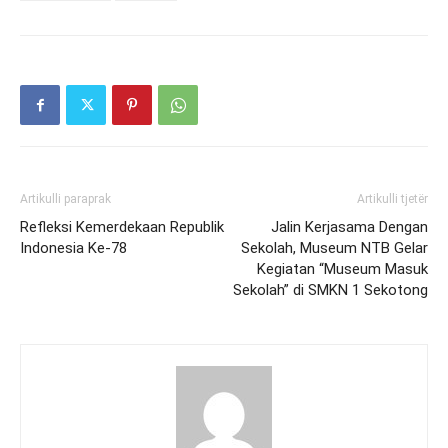
Artikulli paraprak
Artikulli tjetër
Refleksi Kemerdekaan Republik
Jalin Kerjasama Dengan
Indonesia Ke-78
Sekolah, Museum NTB Gelar
Kegiatan “Museum Masuk
Sekolah” di SMKN 1 Sekotong