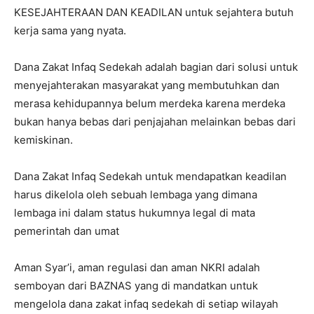
KESEJAHTERAAN DAN KEADILAN untuk sejahtera butuh
kerja sama yang nyata.
Dana Zakat Infaq Sedekah adalah bagian dari solusi untuk
menyejahterakan masyarakat yang membutuhkan dan
merasa kehidupannya belum merdeka karena merdeka
bukan hanya bebas dari penjajahan melainkan bebas dari
kemiskinan.
Dana Zakat Infaq Sedekah untuk mendapatkan keadilan
harus dikelola oleh sebuah lembaga yang dimana
lembaga ini dalam status hukumnya legal di mata
pemerintah dan umat
Aman Syar’i, aman regulasi dan aman NKRI adalah
semboyan dari BAZNAS yang di mandatkan untuk
mengelola dana zakat infaq sedekah di setiap wilayah