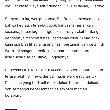
ide luar biasa. Saya salut dengan UPT Pertanian,” ujarnya.
Sementara itu, warga lainnya, Siti Rohani, menyampaikan
bahwa kegiatan tersebut tidak hanya memeriahkan
suasana, tetapi juga mengedukasi masyarakat tentang
pentingnya mencintai hasil pertanian lokal. “Anak-anak
kami jadi bisa lihat langsung hasil pertanian dari petani di
Wera. Ini sangat mendidik dan patut dicontoh untuk
acara-acara selanjutnya,” ungkapnya.
Perayaan HUT RI ke-80 di Kecamatan Wera tahun ini pun
terasa lebih istimewa dengan hadirnya kreativitas UPT
Pertanian yang berhasil memadukan hiburan, edukasi,
dan semangat kebersamaan dalam satu momen
bersejarah.