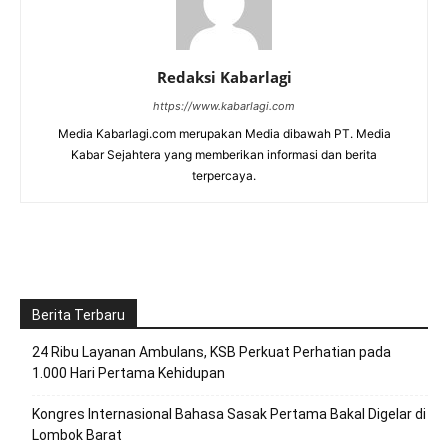
Redaksi Kabarlagi
https://www.kabarlagi.com
Media Kabarlagi.com merupakan Media dibawah PT. Media
Kabar Sejahtera yang memberikan informasi dan berita
terpercaya.
Berita Terbaru
24 Ribu Layanan Ambulans, KSB Perkuat Perhatian pada
1.000 Hari Pertama Kehidupan
Kongres Internasional Bahasa Sasak Pertama Bakal Digelar di
Lombok Barat