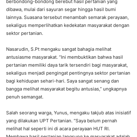
berbondong-bondong berebut hasil pertanian yang
dibawa, mulai dari sayuran segar hingga hasil bumi
lainnya. Suasana tersebut menambah semarak perayaan,
sekaligus memperlihatkan kedekatan masyarakat dengan
sektor pertanian.
Nasarudin, S.Pt mengaku sangat bahagia melihat
antusiasme masyarakat. “Ini membuktikan bahwa hasil
pertanian memiliki daya tarik tersendiri bagi masyarakat,
sekaligus menjadi pengingat pentingnya sektor pertanian
bagi kehidupan sehari-hari. Saya sangat senang dan
bangga melihat masyarakat begitu antusias,” ungkapnya
penuh semangat.
Salah seorang warga, Yunus, mengaku takjub atas inisiatif
yang dilakukan UPT Pertanian. “Saya belum pernah
melihat hal seperti ini di acara perayaan HUT RI.
Membawa hasil pertanian langsung ke masyarakat adalah