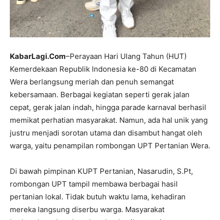
KabarLagi.Com
–Perayaan Hari Ulang Tahun (HUT)
Kemerdekaan Republik Indonesia ke-80 di Kecamatan
Wera berlangsung meriah dan penuh semangat
kebersamaan. Berbagai kegiatan seperti gerak jalan
cepat, gerak jalan indah, hingga parade karnaval berhasil
memikat perhatian masyarakat. Namun, ada hal unik yang
justru menjadi sorotan utama dan disambut hangat oleh
warga, yaitu penampilan rombongan UPT Pertanian Wera.
Di bawah pimpinan KUPT Pertanian, Nasarudin, S.Pt,
rombongan UPT tampil membawa berbagai hasil
pertanian lokal. Tidak butuh waktu lama, kehadiran
mereka langsung diserbu warga. Masyarakat