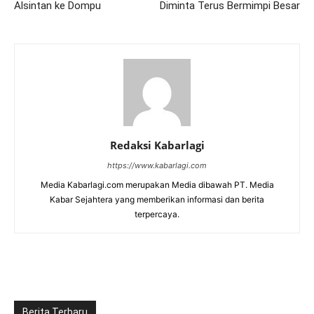
Alsintan ke Dompu
Diminta Terus Bermimpi Besar
Redaksi Kabarlagi
https://www.kabarlagi.com
Media Kabarlagi.com merupakan Media dibawah PT. Media
Kabar Sejahtera yang memberikan informasi dan berita
terpercaya.
Berita Terbaru