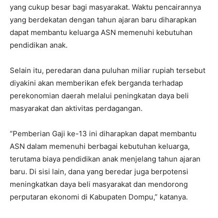
yang cukup besar bagi masyarakat. Waktu pencairannya
yang berdekatan dengan tahun ajaran baru diharapkan
dapat membantu keluarga ASN memenuhi kebutuhan
pendidikan anak.
Selain itu, peredaran dana puluhan miliar rupiah tersebut
diyakini akan memberikan efek berganda terhadap
perekonomian daerah melalui peningkatan daya beli
masyarakat dan aktivitas perdagangan.
“Pemberian Gaji ke-13 ini diharapkan dapat membantu
ASN dalam memenuhi berbagai kebutuhan keluarga,
terutama biaya pendidikan anak menjelang tahun ajaran
baru. Di sisi lain, dana yang beredar juga berpotensi
meningkatkan daya beli masyarakat dan mendorong
perputaran ekonomi di Kabupaten Dompu,” katanya.