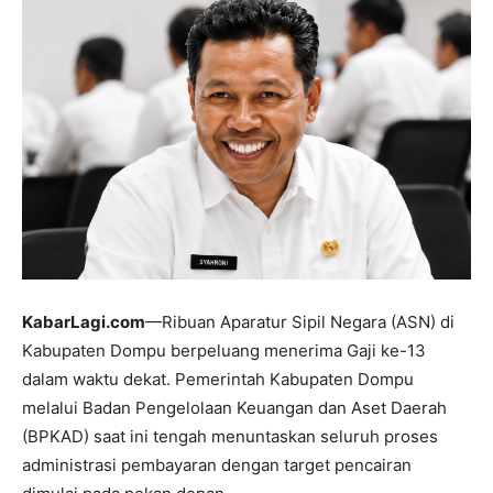
KabarLagi.com
—Ribuan Aparatur Sipil Negara (ASN) di
Kabupaten Dompu berpeluang menerima Gaji ke-13
dalam waktu dekat. Pemerintah Kabupaten Dompu
melalui Badan Pengelolaan Keuangan dan Aset Daerah
(BPKAD) saat ini tengah menuntaskan seluruh proses
administrasi pembayaran dengan target pencairan