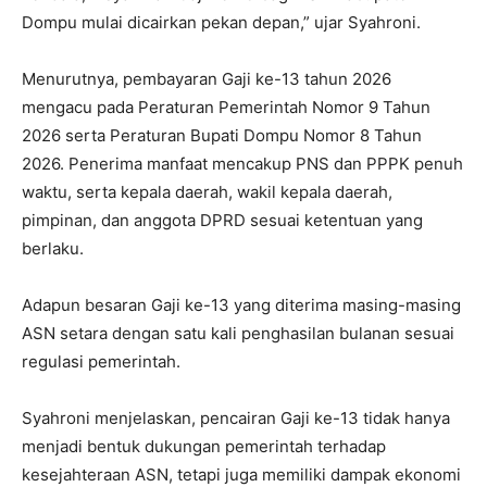
Dompu mulai dicairkan pekan depan,” ujar Syahroni.
Menurutnya, pembayaran Gaji ke-13 tahun 2026
mengacu pada Peraturan Pemerintah Nomor 9 Tahun
2026 serta Peraturan Bupati Dompu Nomor 8 Tahun
2026. Penerima manfaat mencakup PNS dan PPPK penuh
waktu, serta kepala daerah, wakil kepala daerah,
pimpinan, dan anggota DPRD sesuai ketentuan yang
berlaku.
Adapun besaran Gaji ke-13 yang diterima masing-masing
ASN setara dengan satu kali penghasilan bulanan sesuai
regulasi pemerintah.
Syahroni menjelaskan, pencairan Gaji ke-13 tidak hanya
menjadi bentuk dukungan pemerintah terhadap
kesejahteraan ASN, tetapi juga memiliki dampak ekonomi