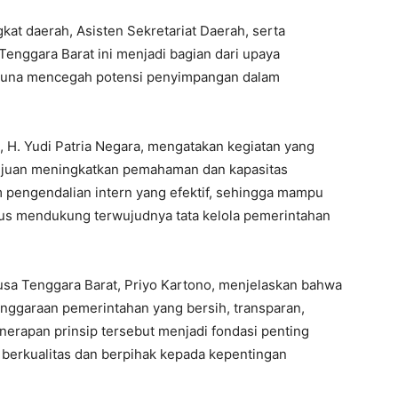
kat daerah, Asisten Sekretariat Daerah, serta
enggara Barat ini menjadi bagian dari upaya
guna mencegah potensi penyimpangan dalam
 H. Yudi Patria Negara, mengatakan kegiatan yang
tujuan meningkatkan pemahaman dan kapasitas
pengendalian intern yang efektif, sehingga mampu
us mendukung terwujudnya tata kelola pemerintahan
usa Tenggara Barat, Priyo Kartono, menjelaskan bahwa
nggaraan pemerintahan yang bersih, transparan,
nerapan prinsip tersebut menjadi fondasi penting
berkualitas dan berpihak kepada kepentingan