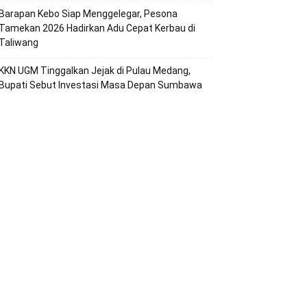
Barapan Kebo Siap Menggelegar, Pesona
Tamekan 2026 Hadirkan Adu Cepat Kerbau di
Taliwang
KKN UGM Tinggalkan Jejak di Pulau Medang,
Bupati Sebut Investasi Masa Depan Sumbawa