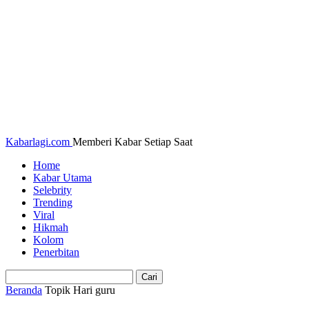
Kabarlagi.com
Memberi Kabar Setiap Saat
Home
Kabar Utama
Selebrity
Trending
Viral
Hikmah
Kolom
Penerbitan
Beranda
Topik
Hari guru