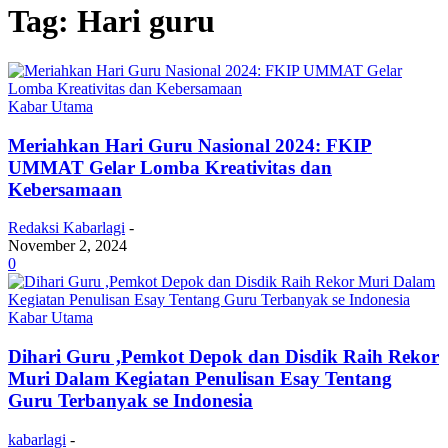
Tag: Hari guru
Kabar Utama
Meriahkan Hari Guru Nasional 2024: FKIP
UMMAT Gelar Lomba Kreativitas dan
Kebersamaan
Redaksi Kabarlagi
-
November 2, 2024
0
Kabar Utama
Dihari Guru ,Pemkot Depok dan Disdik Raih Rekor
Muri Dalam Kegiatan Penulisan Esay Tentang
Guru Terbanyak se Indonesia
kabarlagi
-