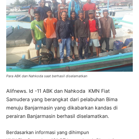
Para ABK dan Nahkoda saat berhasil diselamatkan
Alifnews. Id -11 ABK dan Nahkoda KMN Fiat
Samudera yang berangkat dari pelabuhan Bima
menuju Banjarmasin yang dikabarkan kandas di
perairan Banjarmasin berhasil diselamatkan.
Berdasarkan informasi yang dihimpun