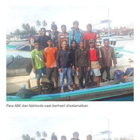
Para ABK dan Nahkoda saat berhasil diselamatkan