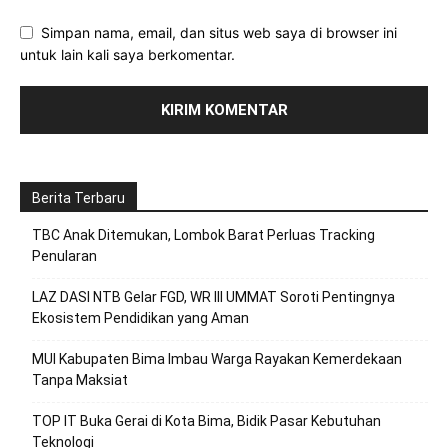
Simpan nama, email, dan situs web saya di browser ini
untuk lain kali saya berkomentar.
Berita Terbaru
TBC Anak Ditemukan, Lombok Barat Perluas Tracking
Penularan
LAZ DASI NTB Gelar FGD, WR III UMMAT Soroti Pentingnya
Ekosistem Pendidikan yang Aman
MUI Kabupaten Bima Imbau Warga Rayakan Kemerdekaan
Tanpa Maksiat
TOP IT Buka Gerai di Kota Bima, Bidik Pasar Kebutuhan
Teknologi