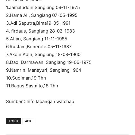
1.Jamaluddin,Sangiang 09-11-1975
2.Hama Ali, Sangiang 07-05-1995
3.Adi Saputra,Bima19-05-1991
4. firdaus, Sangiang 28-02-1983
5.Aflan, Sangiang 11-11-1985
6.Rustam,Bonerate 05-11-1987
7.Akdin Adin, Sangiang 18-08-1960
8.Dadi Darmawan, Sangiang 19-06-1975
9.Namrin. Mansyuri, Sangiang 1964
10.Sudiman.19 Thn
11.Bagus Sasmito,18 Thn
Sumber : Info lapangan watchap
TOPIK
ABK