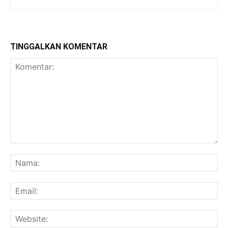
TINGGALKAN KOMENTAR