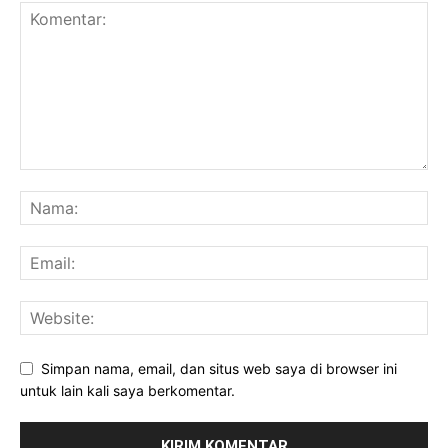
Simpan nama, email, dan situs web saya di browser ini
untuk lain kali saya berkomentar.