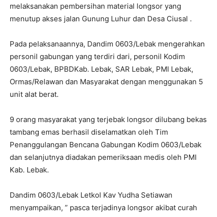
melaksanakan pembersihan material longsor yang
menutup akses jalan Gunung Luhur dan Desa Ciusal .
Pada pelaksanaannya, Dandim 0603/Lebak mengerahkan
personil gabungan yang terdiri dari, personil Kodim
0603/Lebak, BPBDKab. Lebak, SAR Lebak, PMI Lebak,
Ormas/Relawan dan Masyarakat dengan menggunakan 5
unit alat berat.
9 orang masyarakat yang terjebak longsor dilubang bekas
tambang emas berhasil diselamatkan oleh Tim
Penanggulangan Bencana Gabungan Kodim 0603/Lebak
dan selanjutnya diadakan pemeriksaan medis oleh PMI
Kab. Lebak.
Dandim 0603/Lebak Letkol Kav Yudha Setiawan
menyampaikan, ” pasca terjadinya longsor akibat curah