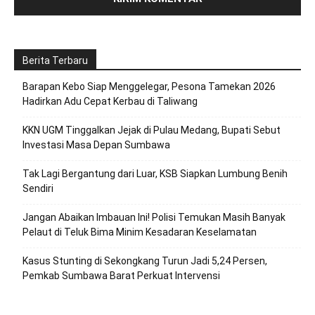
Berita Terbaru
Barapan Kebo Siap Menggelegar, Pesona Tamekan 2026
Hadirkan Adu Cepat Kerbau di Taliwang
KKN UGM Tinggalkan Jejak di Pulau Medang, Bupati Sebut
Investasi Masa Depan Sumbawa
Tak Lagi Bergantung dari Luar, KSB Siapkan Lumbung Benih
Sendiri
Jangan Abaikan Imbauan Ini! Polisi Temukan Masih Banyak
Pelaut di Teluk Bima Minim Kesadaran Keselamatan
Kasus Stunting di Sekongkang Turun Jadi 5,24 Persen,
Pemkab Sumbawa Barat Perkuat Intervensi