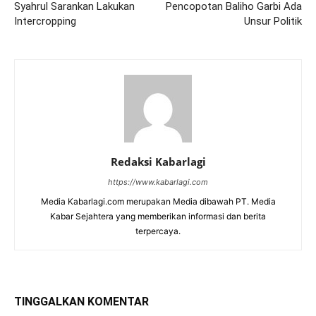
Syahrul Sarankan Lakukan
Pencopotan Baliho Garbi Ada
Intercropping
Unsur Politik
Redaksi Kabarlagi
https://www.kabarlagi.com
Media Kabarlagi.com merupakan Media dibawah PT. Media
Kabar Sejahtera yang memberikan informasi dan berita
terpercaya.
TINGGALKAN KOMENTAR