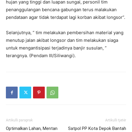
hujan yang tinggi dan luapan sungai, personil tim
penanggulangan bencana gabungan terus malakukan
pendataan agar tidak terdapat lagi korban akibat longsor”.
Selanjutnya, ” tim melakukan pembersihan material yang
menutup jalan akibat longsor dan tim melakukan siaga
untuk mengantisipasi terjadinya banjir susulan, ”
terangnya. (Pendam III/Siliwangi).
Artikulli paraprak
Artikulli tjetër
Optimalkan Lahan, Mentan
Satpol PP Kota Depok Bantah