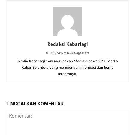
Redaksi Kabarlagi
https://www.kabarlagi.com
Media Kabarlagi.com merupakan Media dibawah PT. Media
Kabar Sejahtera yang memberikan informasi dan berita
terpercaya.
TINGGALKAN KOMENTAR