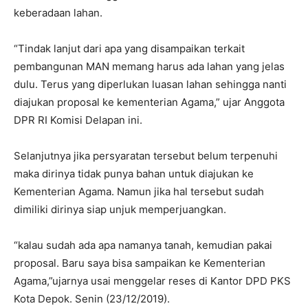
keberadaan lahan.
“Tindak lanjut dari apa yang disampaikan terkait
pembangunan MAN memang harus ada lahan yang jelas
dulu. Terus yang diperlukan luasan lahan sehingga nanti
diajukan proposal ke kementerian Agama,” ujar Anggota
DPR RI Komisi Delapan ini.
Selanjutnya jika persyaratan tersebut belum terpenuhi
maka dirinya tidak punya bahan untuk diajukan ke
Kementerian Agama. Namun jika hal tersebut sudah
dimiliki dirinya siap unjuk memperjuangkan.
“kalau sudah ada apa namanya tanah, kemudian pakai
proposal. Baru saya bisa sampaikan ke Kementerian
Agama,”ujarnya usai menggelar reses di Kantor DPD PKS
Kota Depok. Senin (23/12/2019).