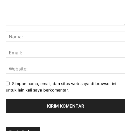
Simpan nama, email, dan situs web saya di browser ini
untuk lain kali saya berkomentar.