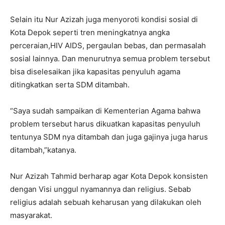
Selain itu Nur Azizah juga menyoroti kondisi sosial di
Kota Depok seperti tren meningkatnya angka
perceraian,HIV AIDS, pergaulan bebas, dan permasalah
sosial lainnya. Dan menurutnya semua problem tersebut
bisa diselesaikan jika kapasitas penyuluh agama
ditingkatkan serta SDM ditambah.
“Saya sudah sampaikan di Kementerian Agama bahwa
problem tersebut harus dikuatkan kapasitas penyuluh
tentunya SDM nya ditambah dan juga gajinya juga harus
ditambah,”katanya.
Nur Azizah Tahmid berharap agar Kota Depok konsisten
dengan Visi unggul nyamannya dan religius. Sebab
religius adalah sebuah keharusan yang dilakukan oleh
masyarakat.