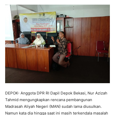
DEPOK- Anggota DPR RI Dapil Depok Bekasi, Nur Azizah
Tahmid mengungkapkan rencana pembangunan
Madrasah Aliyah Negeri (MAN) sudah lama diusulkan.
Namun kata dia hingga saat ini masih terkendala masalah