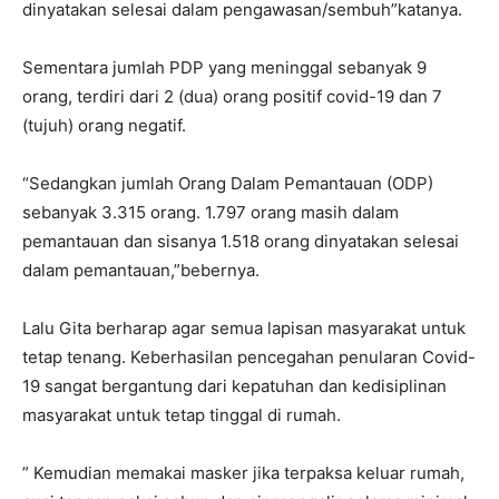
dinyatakan selesai dalam pengawasan/sembuh”katanya.
Sementara jumlah PDP yang meninggal sebanyak 9
orang, terdiri dari 2 (dua) orang positif covid-19 dan 7
(tujuh) orang negatif.
“Sedangkan jumlah Orang Dalam Pemantauan (ODP)
sebanyak 3.315 orang. 1.797 orang masih dalam
pemantauan dan sisanya 1.518 orang dinyatakan selesai
dalam pemantauan,”bebernya.
Lalu Gita berharap agar semua lapisan masyarakat untuk
tetap tenang. Keberhasilan pencegahan penularan Covid-
19 sangat bergantung dari kepatuhan dan kedisiplinan
masyarakat untuk tetap tinggal di rumah.
” Kemudian memakai masker jika terpaksa keluar rumah,