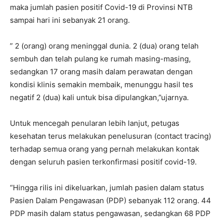
maka jumlah pasien positif Covid-19 di Provinsi NTB
sampai hari ini sebanyak 21 orang.
” 2 (orang) orang meninggal dunia. 2 (dua) orang telah
sembuh dan telah pulang ke rumah masing-masing,
sedangkan 17 orang masih dalam perawatan dengan
kondisi klinis semakin membaik, menunggu hasil tes
negatif 2 (dua) kali untuk bisa dipulangkan,”ujarnya.
Untuk mencegah penularan lebih lanjut, petugas
kesehatan terus melakukan penelusuran (contact tracing)
terhadap semua orang yang pernah melakukan kontak
dengan seluruh pasien terkonfirmasi positif covid-19.
“Hingga rilis ini dikeluarkan, jumlah pasien dalam status
Pasien Dalam Pengawasan (PDP) sebanyak 112 orang. 44
PDP masih dalam status pengawasan, sedangkan 68 PDP