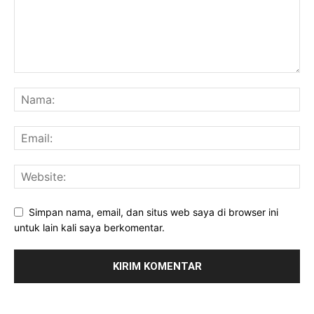
Simpan nama, email, dan situs web saya di browser ini
untuk lain kali saya berkomentar.