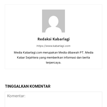
Redaksi Kabarlagi
https://www.kabarlagi.com
Media Kabarlagi.com merupakan Media dibawah PT. Media
Kabar Sejahtera yang memberikan informasi dan berita
terpercaya.
TINGGALKAN KOMENTAR