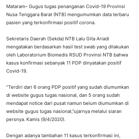
Mataram– Gugus tugas penanganan Covid-19 Provinsi
Nusa Tenggara Barat (NTB) mengumumkan data terbaru
pasien yang terkonfirmasi positif corona.
Sekretaris Daerah (Sekda) NTB Lalu Gita Ariadi
mengatakan berdasarkan hasil test swab yang dilakukan
oleh Laboratorium Biomedis RSUD Provinsi NTB bahwa
kasus konfirmasi sebanyak 11 PDP dinyatakan positif
Covid-19.
“Terdiri dari 6 orang PDP positif yang sudah diumumkan
di website gugus tugas nasional, dan 5 orang sudah
mendapat notice dari pusat namun belum diumumkan di
website gugus tugas nasional,”ujarnya melalui siaran
persnya. Kamis (9/4/2020).
Dengan adanya tambahan 11 kasus terkonfirmasi ini,