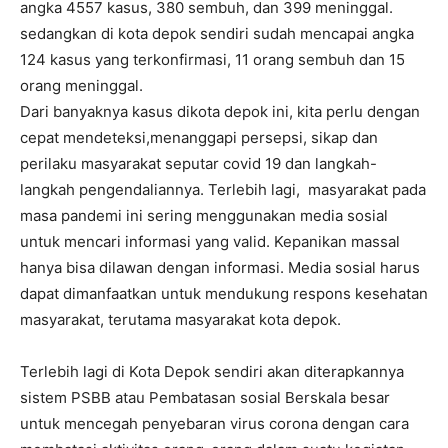
angka 4557 kasus, 380 sembuh, dan 399 meninggal.
sedangkan di kota depok sendiri sudah mencapai angka
124 kasus yang terkonfirmasi, 11 orang sembuh dan 15
orang meninggal.
Dari banyaknya kasus dikota depok ini, kita perlu dengan
cepat mendeteksi,menanggapi persepsi, sikap dan
perilaku masyarakat seputar covid 19 dan langkah-
langkah pengendaliannya. Terlebih lagi, masyarakat pada
masa pandemi ini sering menggunakan media sosial
untuk mencari informasi yang valid. Kepanikan massal
hanya bisa dilawan dengan informasi. Media sosial harus
dapat dimanfaatkan untuk mendukung respons kesehatan
masyarakat, terutama masyarakat kota depok.
Terlebih lagi di Kota Depok sendiri akan diterapkannya
sistem PSBB atau Pembatasan sosial Berskala besar
untuk mencegah penyebaran virus corona dengan cara