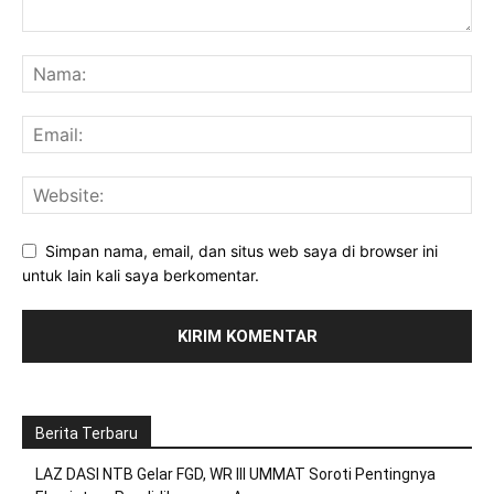
Simpan nama, email, dan situs web saya di browser ini
untuk lain kali saya berkomentar.
Berita Terbaru
LAZ DASI NTB Gelar FGD, WR III UMMAT Soroti Pentingnya