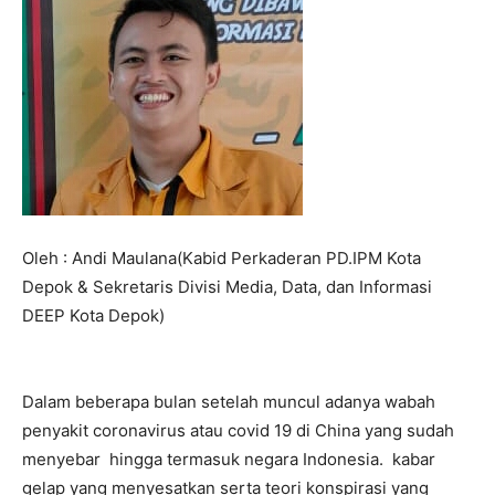
Oleh : Andi Maulana(Kabid Perkaderan PD.IPM Kota
Depok & Sekretaris Divisi Media, Data, dan Informasi
DEEP Kota Depok)
Dalam beberapa bulan setelah muncul adanya wabah
penyakit coronavirus atau covid 19 di China yang sudah
menyebar hingga termasuk negara Indonesia. kabar
gelap yang menyesatkan serta teori konspirasi yang