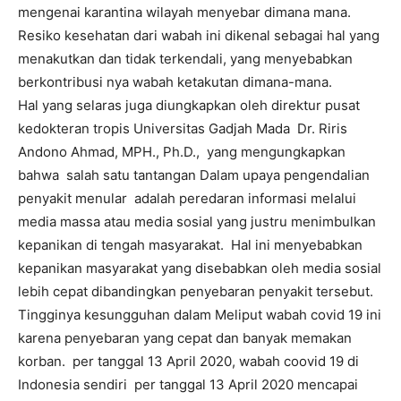
mengenai karantina wilayah menyebar dimana mana.
Resiko kesehatan dari wabah ini dikenal sebagai hal yang
menakutkan dan tidak terkendali, yang menyebabkan
berkontribusi nya wabah ketakutan dimana-mana.
Hal yang selaras juga diungkapkan oleh direktur pusat
kedokteran tropis Universitas Gadjah Mada Dr. Riris
Andono Ahmad, MPH., Ph.D., yang mengungkapkan
bahwa salah satu tantangan Dalam upaya pengendalian
penyakit menular adalah peredaran informasi melalui
media massa atau media sosial yang justru menimbulkan
kepanikan di tengah masyarakat. Hal ini menyebabkan
kepanikan masyarakat yang disebabkan oleh media sosial
lebih cepat dibandingkan penyebaran penyakit tersebut.
Tingginya kesungguhan dalam Meliput wabah covid 19 ini
karena penyebaran yang cepat dan banyak memakan
korban. per tanggal 13 April 2020, wabah coovid 19 di
Indonesia sendiri per tanggal 13 April 2020 mencapai