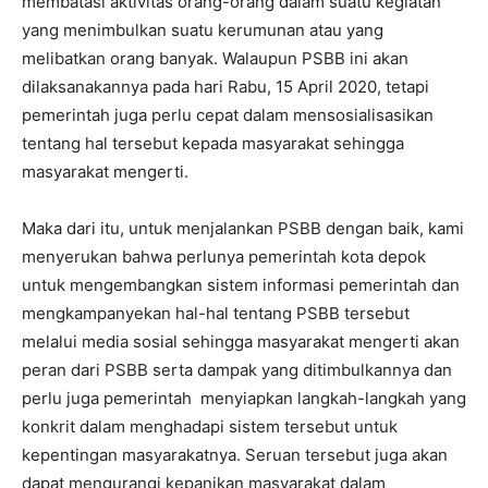
membatasi aktivitas orang-orang dalam suatu kegiatan
yang menimbulkan suatu kerumunan atau yang
melibatkan orang banyak. Walaupun PSBB ini akan
dilaksanakannya pada hari Rabu, 15 April 2020, tetapi
pemerintah juga perlu cepat dalam mensosialisasikan
tentang hal tersebut kepada masyarakat sehingga
masyarakat mengerti.
Maka dari itu, untuk menjalankan PSBB dengan baik, kami
menyerukan bahwa perlunya pemerintah kota depok
untuk mengembangkan sistem informasi pemerintah dan
mengkampanyekan hal-hal tentang PSBB tersebut
melalui media sosial sehingga masyarakat mengerti akan
peran dari PSBB serta dampak yang ditimbulkannya dan
perlu juga pemerintah menyiapkan langkah-langkah yang
konkrit dalam menghadapi sistem tersebut untuk
kepentingan masyarakatnya. Seruan tersebut juga akan
dapat mengurangi kepanikan masyarakat dalam