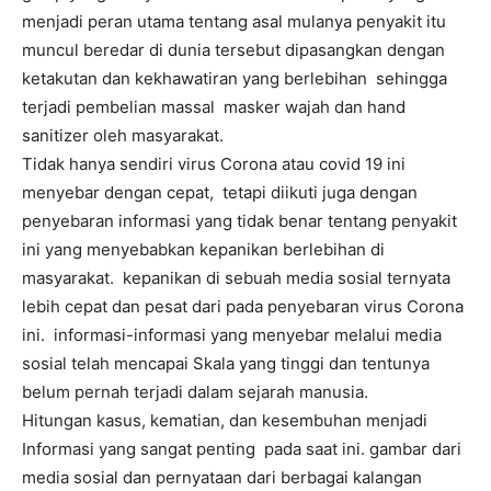
menjadi peran utama tentang asal mulanya penyakit itu
muncul beredar di dunia tersebut dipasangkan dengan
ketakutan dan kekhawatiran yang berlebihan sehingga
terjadi pembelian massal masker wajah dan hand
sanitizer oleh masyarakat.
Tidak hanya sendiri virus Corona atau covid 19 ini
menyebar dengan cepat, tetapi diikuti juga dengan
penyebaran informasi yang tidak benar tentang penyakit
ini yang menyebabkan kepanikan berlebihan di
masyarakat. kepanikan di sebuah media sosial ternyata
lebih cepat dan pesat dari pada penyebaran virus Corona
ini. informasi-informasi yang menyebar melalui media
sosial telah mencapai Skala yang tinggi dan tentunya
belum pernah terjadi dalam sejarah manusia.
Hitungan kasus, kematian, dan kesembuhan menjadi
Informasi yang sangat penting pada saat ini. gambar dari
media sosial dan pernyataan dari berbagai kalangan