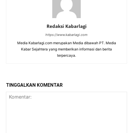
Redaksi Kabarlagi
https://www.kabarlagi.com
Media Kabarlagi.com merupakan Media dibawah PT. Media
Kabar Sejahtera yang memberikan informasi dan berita
terpercaya.
TINGGALKAN KOMENTAR