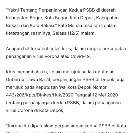
“Yakni Tentang Perpanjangan Kedua PSBB di daerah
Kabupaten Bogor, Kota Bogor, Kota Depok, Kabupaten
Bekasi dan Kota Bekasi,” kata Mohammad Idris dalam
keterangan resminya, Selasa (12/5) malam.
Adapun hal tersebut, jelas Idris, dalam rangka percepatan
penanganan virus Vorona atau Covid-19.
Idris menambahkan, selain merujuk pada keputusan
Gubernur Jawa Barat, perpanjangan PSBB di Depok juga
merujuk pada Keputusan Walikota Depok Nomor
443/206/Kpts/Dinkes/Huk/2020 Tanggal 12 Mei 2020
tentang perpanjangan kedua PSBB, dalam penanganan
virus Corona di Kota Depok,
“Karena itu diputuskan perpanjangan kedua PSBB di Kota