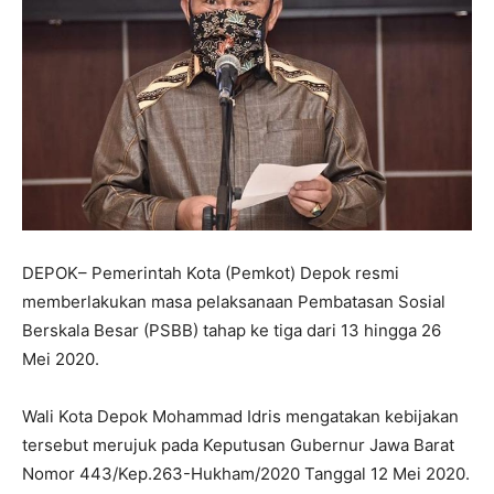
DEPOK– Pemerintah Kota (Pemkot) Depok resmi
memberlakukan masa pelaksanaan Pembatasan Sosial
Berskala Besar (PSBB) tahap ke tiga dari 13 hingga 26
Mei 2020.
Wali Kota Depok Mohammad Idris mengatakan kebijakan
tersebut merujuk pada Keputusan Gubernur Jawa Barat
Nomor 443/Kep.263-Hukham/2020 Tanggal 12 Mei 2020.