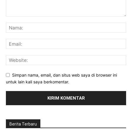
Simpan nama, email, dan situs web saya di browser ini
untuk lain kali saya berkomentar.
Berita Terbaru