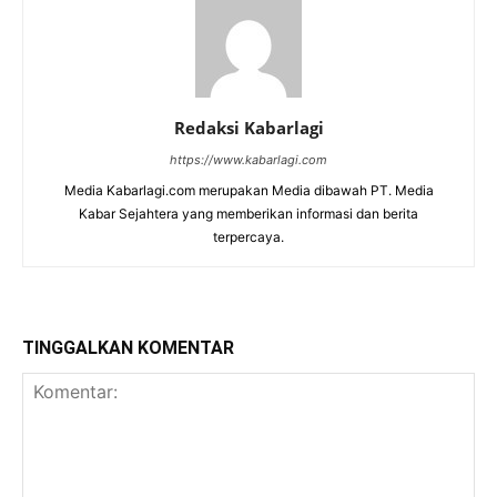
Redaksi Kabarlagi
https://www.kabarlagi.com
Media Kabarlagi.com merupakan Media dibawah PT. Media
Kabar Sejahtera yang memberikan informasi dan berita
terpercaya.
TINGGALKAN KOMENTAR