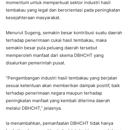
momentum untuk memperkuat sektor industri hasil
tembakau yang legal dan berorientasi pada peningkatan
kesejahteraan masyarakat.
Menurut Sugeng, semakin besar kontribusi suatu daerah
terhadap penerimaan cukai hasil tembakau, maka
semakin besar pula peluang daerah tersebut
memperoleh manfaat dari skema DBHCHT yang
disalurkan pemerintah pusat.
“Pengembangan industri hasil tembakau yang berjalan
sesuai ketentuan akan memberikan dampak positif, baik
terhadap penerimaan negara maupun terhadap
peningkatan manfaat yang kembali diterima daerah
melalui DBHCHT,” jelasnya.
Ia menambahkan, pemanfaatan DBHCHT tidak hanya