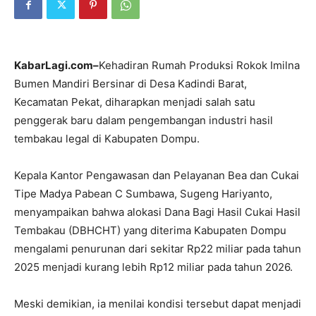
KabarLagi.com
–
Kehadiran Rumah Produksi Rokok Imilna
Bumen Mandiri Bersinar di Desa Kadindi Barat,
Kecamatan Pekat, diharapkan menjadi salah satu
penggerak baru dalam pengembangan industri hasil
tembakau legal di Kabupaten Dompu.
Kepala Kantor Pengawasan dan Pelayanan Bea dan Cukai
Tipe Madya Pabean C Sumbawa, Sugeng Hariyanto,
menyampaikan bahwa alokasi Dana Bagi Hasil Cukai Hasil
Tembakau (DBHCHT) yang diterima Kabupaten Dompu
mengalami penurunan dari sekitar Rp22 miliar pada tahun
2025 menjadi kurang lebih Rp12 miliar pada tahun 2026.
Meski demikian, ia menilai kondisi tersebut dapat menjadi