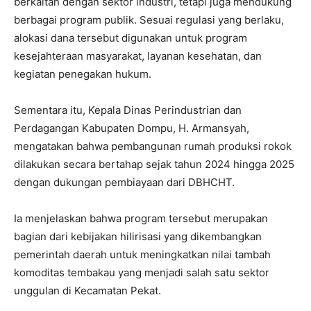
berkaitan dengan sektor industri, tetapi juga mendukung
berbagai program publik. Sesuai regulasi yang berlaku,
alokasi dana tersebut digunakan untuk program
kesejahteraan masyarakat, layanan kesehatan, dan
kegiatan penegakan hukum.
Sementara itu, Kepala Dinas Perindustrian dan
Perdagangan Kabupaten Dompu, H. Armansyah,
mengatakan bahwa pembangunan rumah produksi rokok
dilakukan secara bertahap sejak tahun 2024 hingga 2025
dengan dukungan pembiayaan dari DBHCHT.
Ia menjelaskan bahwa program tersebut merupakan
bagian dari kebijakan hilirisasi yang dikembangkan
pemerintah daerah untuk meningkatkan nilai tambah
komoditas tembakau yang menjadi salah satu sektor
unggulan di Kecamatan Pekat.