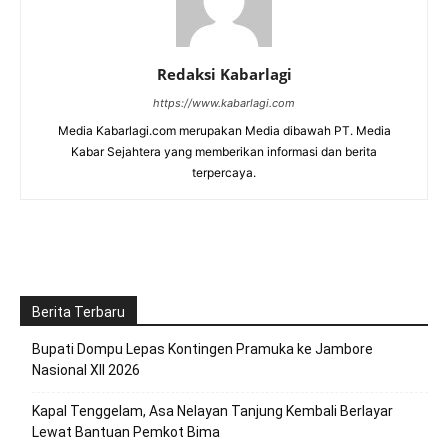
Redaksi Kabarlagi
https://www.kabarlagi.com
Media Kabarlagi.com merupakan Media dibawah PT. Media
Kabar Sejahtera yang memberikan informasi dan berita
terpercaya.
Berita Terbaru
Bupati Dompu Lepas Kontingen Pramuka ke Jambore
Nasional XII 2026
Kapal Tenggelam, Asa Nelayan Tanjung Kembali Berlayar
Lewat Bantuan Pemkot Bima