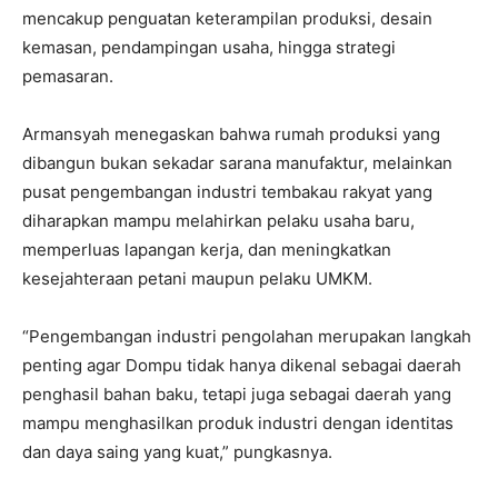
mencakup penguatan keterampilan produksi, desain
kemasan, pendampingan usaha, hingga strategi
pemasaran.
Armansyah menegaskan bahwa rumah produksi yang
dibangun bukan sekadar sarana manufaktur, melainkan
pusat pengembangan industri tembakau rakyat yang
diharapkan mampu melahirkan pelaku usaha baru,
memperluas lapangan kerja, dan meningkatkan
kesejahteraan petani maupun pelaku UMKM.
“Pengembangan industri pengolahan merupakan langkah
penting agar Dompu tidak hanya dikenal sebagai daerah
penghasil bahan baku, tetapi juga sebagai daerah yang
mampu menghasilkan produk industri dengan identitas
dan daya saing yang kuat,” pungkasnya.