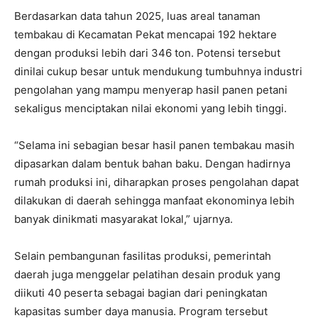
Berdasarkan data tahun 2025, luas areal tanaman
tembakau di Kecamatan Pekat mencapai 192 hektare
dengan produksi lebih dari 346 ton. Potensi tersebut
dinilai cukup besar untuk mendukung tumbuhnya industri
pengolahan yang mampu menyerap hasil panen petani
sekaligus menciptakan nilai ekonomi yang lebih tinggi.
“Selama ini sebagian besar hasil panen tembakau masih
dipasarkan dalam bentuk bahan baku. Dengan hadirnya
rumah produksi ini, diharapkan proses pengolahan dapat
dilakukan di daerah sehingga manfaat ekonominya lebih
banyak dinikmati masyarakat lokal,” ujarnya.
Selain pembangunan fasilitas produksi, pemerintah
daerah juga menggelar pelatihan desain produk yang
diikuti 40 peserta sebagai bagian dari peningkatan
kapasitas sumber daya manusia. Program tersebut