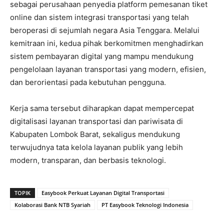
sebagai perusahaan penyedia platform pemesanan tiket
online dan sistem integrasi transportasi yang telah
beroperasi di sejumlah negara Asia Tenggara. Melalui
kemitraan ini, kedua pihak berkomitmen menghadirkan
sistem pembayaran digital yang mampu mendukung
pengelolaan layanan transportasi yang modern, efisien,
dan berorientasi pada kebutuhan pengguna.
Kerja sama tersebut diharapkan dapat mempercepat
digitalisasi layanan transportasi dan pariwisata di
Kabupaten Lombok Barat, sekaligus mendukung
terwujudnya tata kelola layanan publik yang lebih
modern, transparan, dan berbasis teknologi.
TOPIK
Easybook Perkuat Layanan Digital Transportasi
Kolaborasi Bank NTB Syariah
PT Easybook Teknologi Indonesia