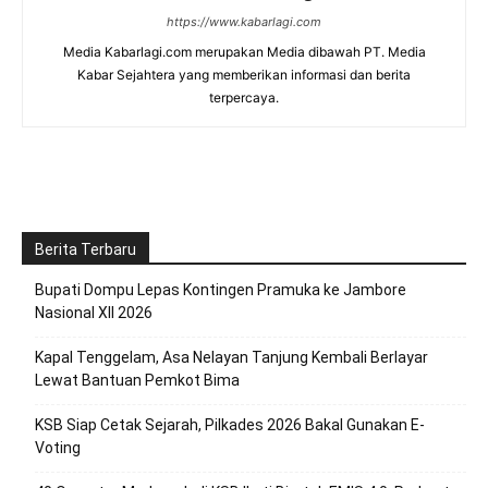
https://www.kabarlagi.com
Media Kabarlagi.com merupakan Media dibawah PT. Media
Kabar Sejahtera yang memberikan informasi dan berita
terpercaya.
Berita Terbaru
Bupati Dompu Lepas Kontingen Pramuka ke Jambore
Nasional XII 2026
Kapal Tenggelam, Asa Nelayan Tanjung Kembali Berlayar
Lewat Bantuan Pemkot Bima
KSB Siap Cetak Sejarah, Pilkades 2026 Bakal Gunakan E-
Voting