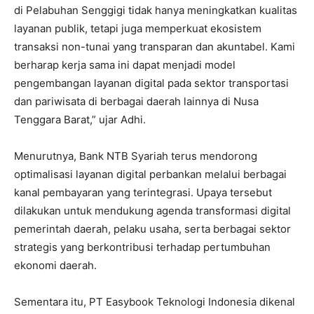
di Pelabuhan Senggigi tidak hanya meningkatkan kualitas
layanan publik, tetapi juga memperkuat ekosistem
transaksi non-tunai yang transparan dan akuntabel. Kami
berharap kerja sama ini dapat menjadi model
pengembangan layanan digital pada sektor transportasi
dan pariwisata di berbagai daerah lainnya di Nusa
Tenggara Barat,” ujar Adhi.
Menurutnya, Bank NTB Syariah terus mendorong
optimalisasi layanan digital perbankan melalui berbagai
kanal pembayaran yang terintegrasi. Upaya tersebut
dilakukan untuk mendukung agenda transformasi digital
pemerintah daerah, pelaku usaha, serta berbagai sektor
strategis yang berkontribusi terhadap pertumbuhan
ekonomi daerah.
Sementara itu, PT Easybook Teknologi Indonesia dikenal