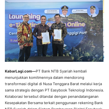
KabarLagi.com—
PT Bank NTB Syariah kembali
menunjukkan komitmennya dalam mendorong
transformasi digital di Nusa Tenggara Barat melalui kerja
sama strategis dengan PT Easybook Teknologi Indonesia.
Kolaborasi tersebut ditandai dengan penandatanganan
Kesepakatan Bersama terkait penggunaan rekening Bank