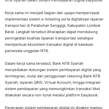
NTB Syariah dalam Sistem Pembayaran Digital Easybook.
Kerja sama ini menjadi bagian dari upaya mempercepat
implementasi sistem e-ticketing serta digitalisasi layanan
transportasi di Pelabuhan Senggigi, Kabupaten Lombok
Barat. Langkah tersebut diharapkan dapat mendukung
peningkatan kualitas layanan transportasi sekaligus
memperkuat ekosistem transaksi digital di kawasan
pariwisata unggulan NTB.
Dalam kerja sama tersebut, Bank NTB Syariah
menyediakan dukungan sistem pembayaran digital yang
terintegrasi, mulai dari penggunaan rekening Bank NTB
Syariah, layanan QRIS, Virtual Account, hingga integrasi
sistem pembayaran yang memungkinkan transaksi tiket
dilakukan secara non-tunai melalui platform Easybook.
Penerapan sistem pembayaran digital ini diyakini mampu