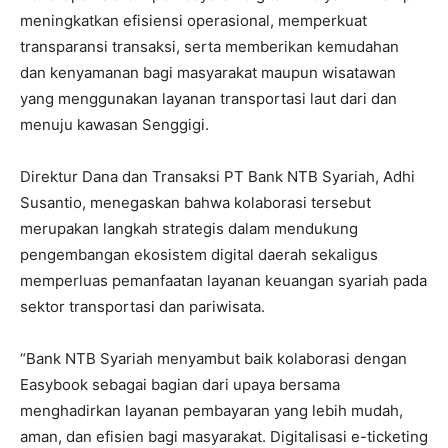
meningkatkan efisiensi operasional, memperkuat
transparansi transaksi, serta memberikan kemudahan
dan kenyamanan bagi masyarakat maupun wisatawan
yang menggunakan layanan transportasi laut dari dan
menuju kawasan Senggigi.
Direktur Dana dan Transaksi PT Bank NTB Syariah, Adhi
Susantio, menegaskan bahwa kolaborasi tersebut
merupakan langkah strategis dalam mendukung
pengembangan ekosistem digital daerah sekaligus
memperluas pemanfaatan layanan keuangan syariah pada
sektor transportasi dan pariwisata.
“Bank NTB Syariah menyambut baik kolaborasi dengan
Easybook sebagai bagian dari upaya bersama
menghadirkan layanan pembayaran yang lebih mudah,
aman, dan efisien bagi masyarakat. Digitalisasi e-ticketing