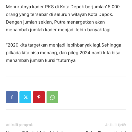
Menurutnya kader PKS di Kota Depok berjumlah15.000
orang yang tersebar di seluruh wilayah Kota Depok.
Dengan jumlah sekian, Putra menargetkan akan
menambah jumlah kader menjadi lebih banyak lagi.
“2020 kita targetkan menjadi lebihbanyak lagi.Sehingga
pilkada kita bisa menang, dan pileg 2024 nanti kita bisa
menambah jumlah kursi,”tuturnya.
Artikulli paraprak
Artikulli tjetër