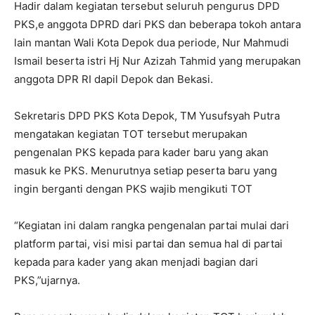
Hadir dalam kegiatan tersebut seluruh pengurus DPD
PKS,e anggota DPRD dari PKS dan beberapa tokoh antara
lain mantan Wali Kota Depok dua periode, Nur Mahmudi
Ismail beserta istri Hj Nur Azizah Tahmid yang merupakan
anggota DPR RI dapil Depok dan Bekasi.
Sekretaris DPD PKS Kota Depok, TM Yusufsyah Putra
mengatakan kegiatan TOT tersebut merupakan
pengenalan PKS kepada para kader baru yang akan
masuk ke PKS. Menurutnya setiap peserta baru yang
ingin berganti dengan PKS wajib mengikuti TOT
“Kegiatan ini dalam rangka pengenalan partai mulai dari
platform partai, visi misi partai dan semua hal di partai
kepada para kader yang akan menjadi bagian dari
PKS,”ujarnya.