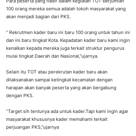
Para peserta yang hadir dalam kegiatan TOT berjumlah
100 orang mereka semua adalah tokoh masyarakat yang
akan menjadi bagian dari PKS.
” Rekrutmen kader baru ini baru 100 orang untuk tahun ini
dan ini baru tingkat Kota. Kepadatan kader baru kami ingin
kenalkan kepada mereka juga terkait struktur pengurus
mulai tingkat Daerah dan Nasional,”ujarnya.
Selain itu TOT atau perekrutan kader baru akan
dilaksanakan sampai ketingkat kecamatan dengan
harapan akan banyak peserta yang akan bergabung
dengan PKS.
“Target sih tentunya ada untuk kader.Tapi kami ingin agar
masyarakat khususnya kader memahami terkait
perjuangan PKS,”ujarnya