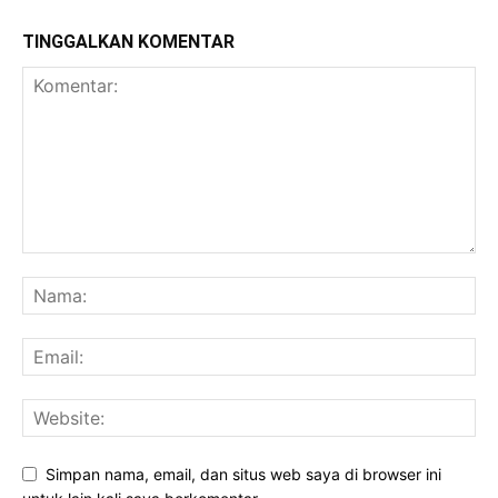
TINGGALKAN KOMENTAR
Simpan nama, email, dan situs web saya di browser ini