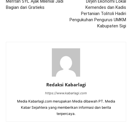
Mentan SYL Ajak Milenial Jadi
Dirjen Ekonomi Lokal
Bagian dari Gratieks
Kemendes dan Kadis
Pertanian Tolitoli Hadiri
Pengukuhan Pengurus UMKM
Kabupaten Sigi
Redaksi Kabarlagi
https://www.kabarlagi.com
Media Kabarlagi.com merupakan Media dibawah PT. Media
Kabar Sejahtera yang memberikan informasi dan berita
terpercaya.