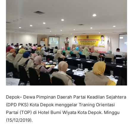
Depok– Dewa Pimpinan Daerah Partai Keadilan Sejahtera
(DPD PKS) Kota Depok menggelar Traning Orientasi
Partai (TOP) di Hotel Bumi Wiyata Kota Depok. Minggu
(15/12/2019).