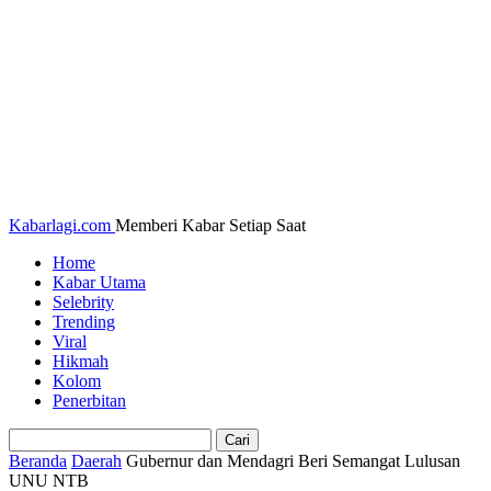
Kabarlagi.com
Memberi Kabar Setiap Saat
Home
Kabar Utama
Selebrity
Trending
Viral
Hikmah
Kolom
Penerbitan
Beranda
Daerah
Gubernur dan Mendagri Beri Semangat Lulusan
UNU NTB