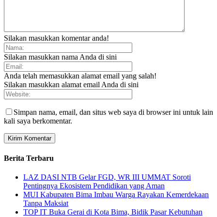
Silakan masukkan komentar anda!
Silakan masukkan nama Anda di sini
Anda telah memasukkan alamat email yang salah!
Silakan masukkan alamat email Anda di sini
Simpan nama, email, dan situs web saya di browser ini untuk lain
kali saya berkomentar.
Berita Terbaru
LAZ DASI NTB Gelar FGD, WR III UMMAT Soroti
Pentingnya Ekosistem Pendidikan yang Aman
MUI Kabupaten Bima Imbau Warga Rayakan Kemerdekaan
Tanpa Maksiat
TOP IT Buka Gerai di Kota Bima, Bidik Pasar Kebutuhan