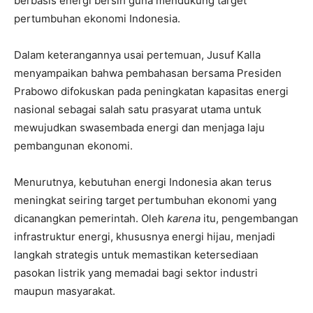
berbasis energi bersih guna mendukung target
pertumbuhan ekonomi Indonesia.
Dalam keterangannya usai pertemuan, Jusuf Kalla
menyampaikan bahwa pembahasan bersama Presiden
Prabowo difokuskan pada peningkatan kapasitas energi
nasional sebagai salah satu prasyarat utama untuk
mewujudkan swasembada energi dan menjaga laju
pembangunan ekonomi.
Menurutnya, kebutuhan energi Indonesia akan terus
meningkat seiring target pertumbuhan ekonomi yang
dicanangkan pemerintah. Oleh
karena
itu, pengembangan
infrastruktur energi, khususnya energi hijau, menjadi
langkah strategis untuk memastikan ketersediaan
pasokan listrik yang memadai bagi sektor industri
maupun masyarakat.