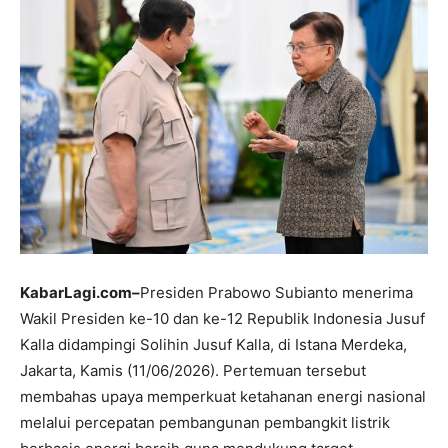
KabarLagi.com–
Presiden Prabowo Subianto menerima
Wakil Presiden ke-10 dan ke-12 Republik Indonesia Jusuf
Kalla didampingi Solihin Jusuf Kalla, di Istana Merdeka,
Jakarta, Kamis (11/06/2026). Pertemuan tersebut
membahas upaya memperkuat ketahanan energi nasional
melalui percepatan pembangunan pembangkit listrik